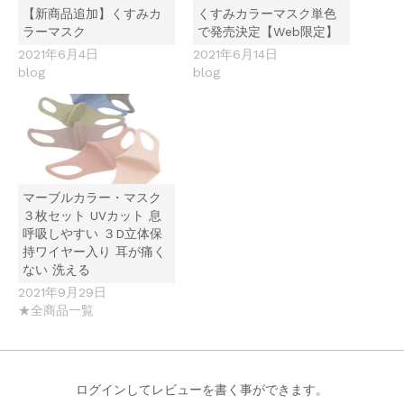
【新商品追加】くすみカ
くすみカラーマスク単色
ラーマスク
で発売決定【Web限定】
2021年6月4日
2021年6月14日
blog
blog
マーブルカラー・マスク
３枚セット UVカット 息
呼吸しやすい ３D立体保
持ワイヤー入り 耳が痛く
ない 洗える
2021年9月29日
★全商品一覧
ログインしてレビューを書く事ができます。