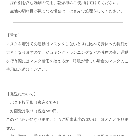
・漂白剤を含む洗剤の使用、乾燥機のご使用は避けてください。
・生地の切れ目が気になる場合は、はさみで処理をしてください。
【重要】
マスクを着けての運動はマスクをしないときに比べて身体への負荷が
大きくなりますので、ジョギング・ランニングなどの強度の高い運動
を行う際にはマスク着用を控えるか、呼吸が苦しい場合のマスクのご
使用はお避けください。
【発送について】
・ポスト投函型（税込370円）
・対面受け取り（税込550円）
このどちらかになります。２つに配達速度の違いは、ほとんどありま
せん。