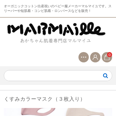
オーガニックコットン出産祝いのベビー服メーカーマルマイユです。ス
リーパーや短肌着・コンビ肌着・ロンパースなどを販売！
0
くすみカラーマスク（３枚入り）