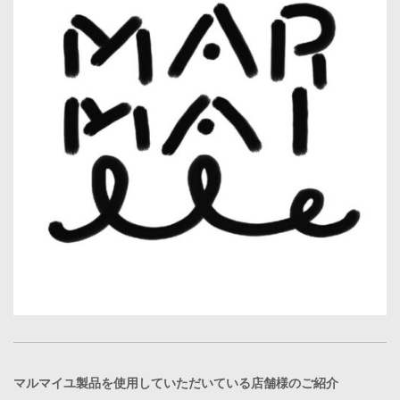
マルマイユ製品を使用していただいている店舗様のご紹介