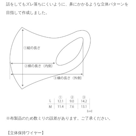
話をしてもズレ落ちにくいように、鼻にかかるような立体パターンを
目指して作成しました。
※布製品のため数ミリの誤差があります。ご了承ください。
【立体保持ワイヤー】