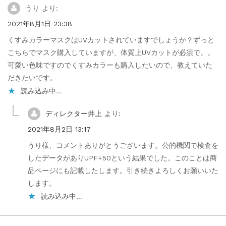
うり
より:
2021年8月1日 23:38
くすみカラーマスクはUVカットされていますでしょうか？ずっと
こちらでマスク購入していますが、体質上UVカットが必須で。。
可愛い色味ですのでくすみカラーも購入したいので、教えていた
だきたいです。
読み込み中…
ディレクター井上
より:
2021年8月2日 13:17
うり様、コメントありがとうございます。公的機関で検査を
したデータがありUPF+50という結果でした。このことは商
品ページにも記載したします。引き続きよろしくお願いいた
します。
読み込み中…