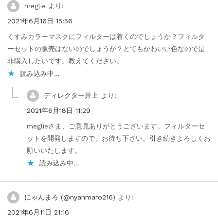
meglie
より:
2021年6月16日 15:56
くすみカラーマスクにフィルターは着くのでしょうか？フィルタ
ーセットの販売はないのでしょうか？とてもかわいい色なので是
非購入したいです。教えてください。
読み込み中…
ディレクター井上
より:
2021年6月18日 11:29
meglieさま、ご意見ありがとうございます。フィルターセ
ットを開発しますので、お待ち下さい。引き続きよろしくお
願いいたします。
読み込み中…
にゃんまろ (@nyanmaro216)
より:
2021年6月11日 21:16