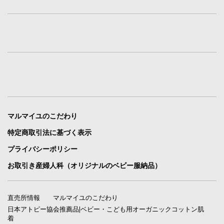
マルマイユのこだわり
特定商取引法に基づく表示
プライバシーポリシー
お取引き産婦人科（オリジナルのベビー服納品）
直売所情報
マルマイユのこだわり
日本アトピー協会推薦品|ベビー・こども用オーガニックコットン肌
着