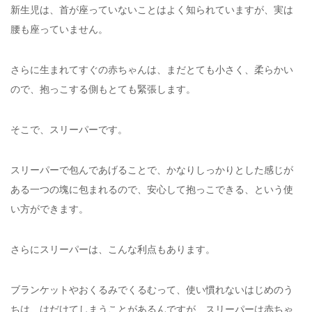
新生児は、首が座っていないことはよく知られていますが、実は
腰も座っていません。
さらに生まれてすぐの赤ちゃんは、まだとても小さく、柔らかい
ので、抱っこする側もとても緊張します。
そこで、スリーパーです。
スリーパーで包んであげることで、かなりしっかりとした感じが
ある一つの塊に包まれるので、安心して抱っこできる、という使
い方ができます。
さらにスリーパーは、こんな利点もあります。
ブランケットやおくるみでくるむって、使い慣れないはじめのう
ちは、はだけてしまうことがあるんですが、スリーパーは赤ちゃ