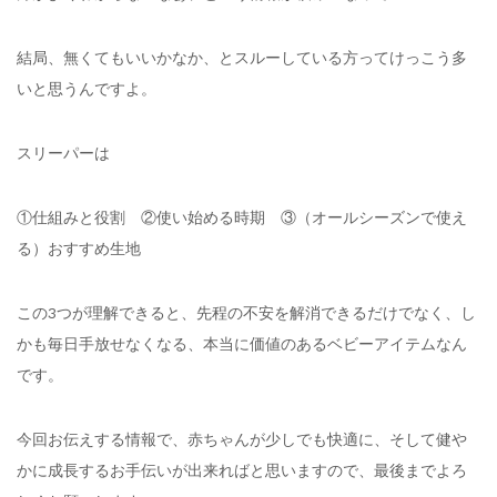
結局、無くてもいいかなか、とスルーしている方ってけっこう多
いと思うんですよ。
スリーパーは
①仕組みと役割 ②使い始める時期 ③（オールシーズンで使え
る）おすすめ生地
この3つが理解できると、先程の不安を解消できるだけでなく、し
かも毎日手放せなくなる、本当に価値のあるベビーアイテムなん
です。
今回お伝えする情報で、赤ちゃんが少しでも快適に、そして健や
かに成長するお手伝いが出来ればと思いますので、最後までよろ