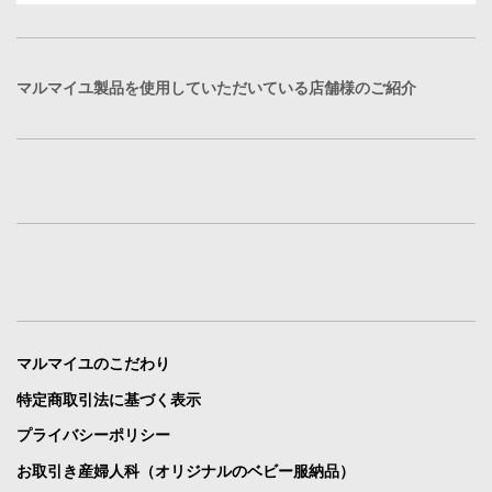
マルマイユ製品を使用していただいている店舗様のご紹介
マルマイユのこだわり
特定商取引法に基づく表示
プライバシーポリシー
お取引き産婦人科（オリジナルのベビー服納品）