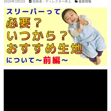
2020年3月2日
投稿者：ディレクター井上
最新情報