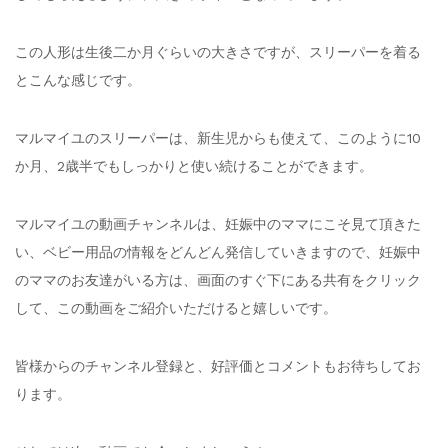
この人形は生後二か月ぐらいの大きさですが、スリーパーを着る
とこんな感じです。
マルマイユのスリーパーは、新生児からも使えて、このように10
か月、2歳半でもしっかりと使い続けることができます。
マルマイユの動画チャンネルは、妊娠中のママにこそ見て頂きた
い、ベビー用品の情報をどんどん発信していきますので、妊娠中
のママのお友達がいる方は、画面のすぐ下にある共有をクリック
して、この動画をご紹介いただけると嬉しいです。
皆様からのチャンネル登録と、好評価とコメントもお待ちしてお
ります。