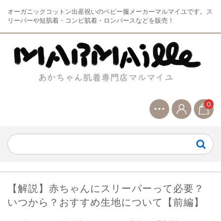
オーガニックコットン出産祝いのベビー服メーカーマルマイユです。ス
リーパーや短肌着・コンビ肌着・ロンパースなどを販売！
0
【解説】赤ちゃんにスリーパーって必要？
いつから？おすすめ生地について【前編】