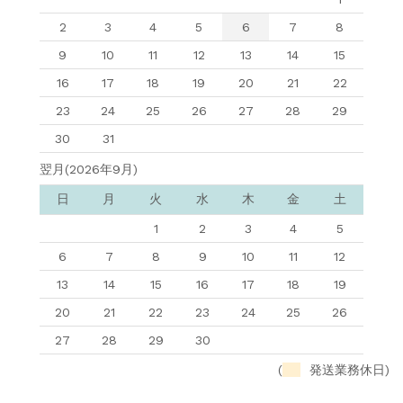
2
3
4
5
6
7
8
9
10
11
12
13
14
15
16
17
18
19
20
21
22
23
24
25
26
27
28
29
30
31
翌月(2026年9月)
日
月
火
水
木
金
土
1
2
3
4
5
6
7
8
9
10
11
12
13
14
15
16
17
18
19
20
21
22
23
24
25
26
27
28
29
30
(
発送業務休日)