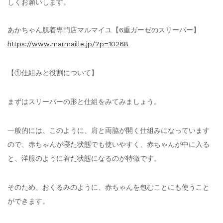
しくお願いします。
あかちゃん肌着専門店マルマイユ【6重ガーゼのスリーパー】
https://www.marmaille.jp/?p=10268
【①仕組みと役割について】
まずはスリーパーの形と仕組をみてみましょう。
一般的には、このように、肩と両脇が開く仕組みになっています
ので、赤ちゃんが寝た状態でも使いやすく、赤ちゃんが中に入る
と、洋服のように着た状態になるのが特徴です。
そのため、おくるみのように、赤ちゃんを包むことにも使うこと
ができます。