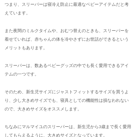
つまり、スリーパーは寝冷え防止に最適なベビーアイテムだと考
えています。
また夜間のミルクタイムや、おむつ替えのときも、スリーパーを
着せていれば、赤ちゃんの体を冷やさずにお世話ができるという
メリットもあります。
スリーパーは、数あるベビーグッズの中でも長く愛用できるアイ
テムの一つです。
そのため、新生児サイズにジャストフィットするサイズを買うよ
り、少し大きめサイズでも、寝具としての機能性は損なわれない
ので、大きめサイズをオススメします。
ちなみにマルマイユのスリーパーは、新生児から3歳まで長く愛用
してもらえるように、大きめサイズとなっています。