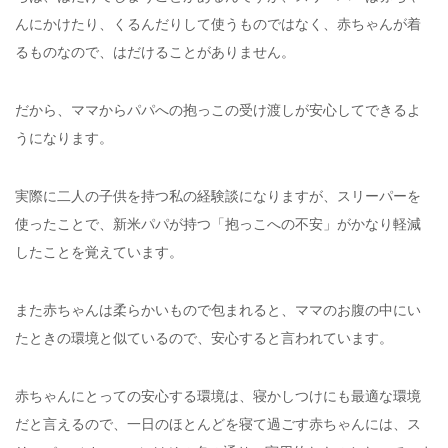
んにかけたり、くるんだりして使うものではなく、赤ちゃんが着
るものなので、はだけることがありません。
だから、ママからパパへの抱っこの受け渡しが安心してできるよ
うになります。
実際に二人の子供を持つ私の経験談になりますが、スリーパーを
使ったことで、新米パパが持つ「抱っこへの不安」がかなり軽減
したことを覚えています。
また赤ちゃんは柔らかいもので包まれると、ママのお腹の中にい
たときの環境と似ているので、安心すると言われています。
赤ちゃんにとっての安心する環境は、寝かしつけにも最適な環境
だと言えるので、一日のほとんどを寝て過ごす赤ちゃんには、ス