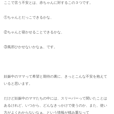
ここで言う不安とは、赤ちゃんに対するこの３つです。
①ちゃんとだっこできるかな、
②ちゃんと寝かせることできるかな、
③風邪ひかせないかなぁ、です。
妊娠中のママって希望と期待の裏に、きっとこんな不安を抱えて
いると思います。
だけど妊娠中のママたちの中には、スリーパーって聞いたことは
あるけれど、いつから、どんなきっかけで使うのか、また、使い
方がよくわからないなぁ、という情報が積み重なって