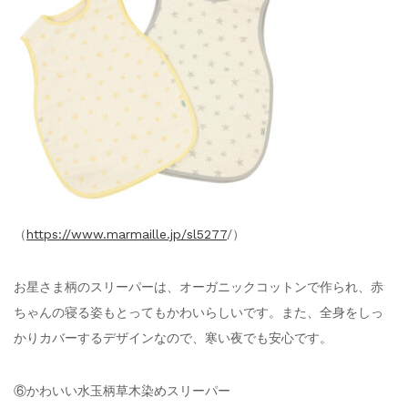
（
https://www.marmaille.jp/sl5277
/）
お星さま柄のスリーパーは、オーガニックコットンで作られ、赤
ちゃんの寝る姿もとってもかわいらしいです。また、全身をしっ
かりカバーするデザインなので、寒い夜でも安心です。
⑥かわいい水玉柄草木染めスリーパー