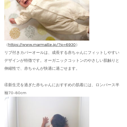
（
https://www.marmaille.jp/?p=6930
）
リブ付きカバーオールは、成長する赤ちゃんにフィットしやすい
デザインが特徴です。オーガニックコットンのやさしい肌触りと
伸縮性で、赤ちゃんが快適に過ごせます。
④新生児を過ぎた赤ちゃんにおすすめの肌着には、ロンパース半
袖70-80cm