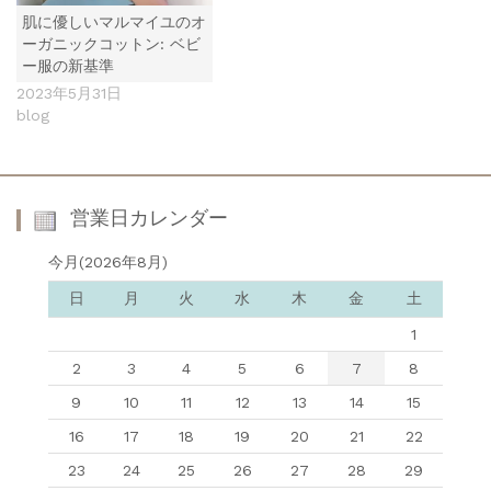
肌に優しいマルマイユのオ
ーガニックコットン: ベビ
ー服の新基準
2023年5月31日
blog
営業日カレンダー
今月(2026年8月)
日
月
火
水
木
金
土
1
2
3
4
5
6
7
8
9
10
11
12
13
14
15
16
17
18
19
20
21
22
23
24
25
26
27
28
29