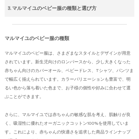
3. マルマイユのベビー服の種類と選び方
マルマイユのベビー服の種類
マルマイユのベビー服は、さまざまなスタイルとデザインが用意
されています。新生児向けのロンパースから、少し大きくなった
赤ちゃん向けのカバーオール、ベビードレス、Tシャツ、パンツま
で幅広く揃えられています。カラーバリエーションも豊富で、明
るい色から落ち着いた色まで、お子様の個性や好みに合わせて選
ぶことができます。
さらに、マルマイユでは赤ちゃんの敏感な肌を考え、肌触りが良
く、吸湿性に優れたオーガニックコットン100%を使用していま
す。これにより、赤ちゃんの快適さを追求した商品ラインナップ