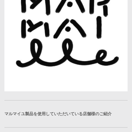
マルマイユ製品を使用していただいている店舗様のご紹介