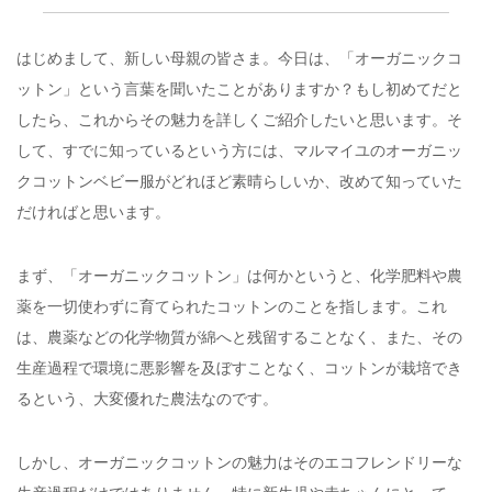
はじめまして、新しい母親の皆さま。今日は、「オーガニックコ
ットン」という言葉を聞いたことがありますか？もし初めてだと
したら、これからその魅力を詳しくご紹介したいと思います。そ
して、すでに知っているという方には、マルマイユのオーガニッ
クコットンベビー服がどれほど素晴らしいか、改めて知っていた
だければと思います。
まず、「オーガニックコットン」は何かというと、化学肥料や農
薬を一切使わずに育てられたコットンのことを指します。これ
は、農薬などの化学物質が綿へと残留することなく、また、その
生産過程で環境に悪影響を及ぼすことなく、コットンが栽培でき
るという、大変優れた農法なのです。
しかし、オーガニックコットンの魅力はそのエコフレンドリーな