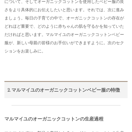
について、そしてオーガニックコットンを使用したベビー服の良
さをより具体的にお伝えしたいと思います。それでは、次に進み
ましょう。毎日の子育ての中で、オーガニックコットンの存在が
どれほど重要で、どのように赤ちゃんの肌を守るかを知っていた
だければと思います。マルマイユのオーガニックコットンベビー
服が、新しい母親の皆様のお手伝いができますように。次のセク
ションをお楽しみに。
2. マルマイユのオーガニックコットンベビー服の特徴
マルマイユのオーガニックコットンの生産過程