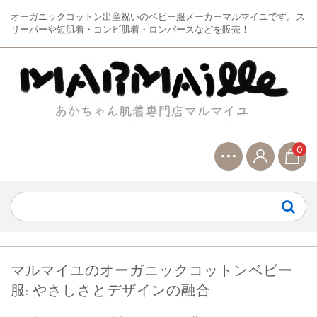
オーガニックコットン出産祝いのベビー服メーカーマルマイユです。ス
リーパーや短肌着・コンビ肌着・ロンパースなどを販売！
0
マルマイユのオーガニックコットンベビー
服: やさしさとデザインの融合