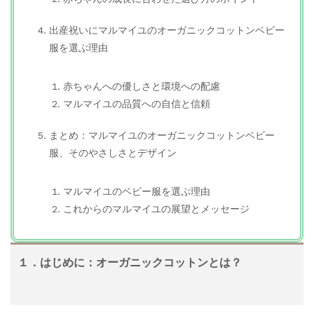
出産祝いにマルマイユのオーガニックコットンベビー
服を選ぶ理由
赤ちゃんへの優しさと環境への配慮
マルマイユの品質への自信と信頼
まとめ：マルマイユのオーガニックコットンベビー
服、そのやさしさとデザイン
マルマイユのベビー服を選ぶ理由
これからのマルマイユの展望とメッセージ
１．はじめに：オーガニックコットンとは？