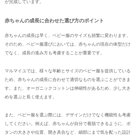
が完成しています。
赤ちゃんの成長に合わせた選び方のポイント
赤ちゃんの成長は早く、ベビー服のサイズも頻繁に変わります。
そのため、ベビー服選びにおいては、赤ちゃんの現在の体型だけ
でなく、成長の進み方も考慮することが重要です。
マルマイユでは、様々な年齢とサイズのベビー服を提供している
ため、赤ちゃんの成長に合わせて適切なものを選ぶことができま
す。また、オーガニックコットンは伸縮性があるため、少し大き
めを選ぶと長く使えます。
また、ベビー服を選ぶ際には、デザインだけでなく機能性も考慮
してください。例えば、赤ちゃんが自分で着脱できるように、ボ
タンの大きさや位置、開き具合など、細部にまで気を配った設計