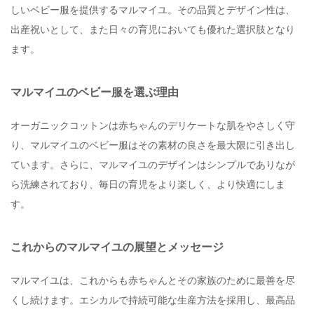
しいベビー服を提供するマルマイユ。その品質とデザイン性は、
出産祝いとして、また日々の育児においても優れた選択肢となり
ます。
マルマイユのベビー服を選ぶ理由
オーガニックコットンは赤ちゃんのデリケートな肌をやさしく守
り、マルマイユのベビー服はその素材の良さを最大限に引き出し
ています。さらに、マルマイユのデザインはシンプルでありなが
ら洗練されており、毎日の育児をより楽しく、より快適にしま
す。
これからのマルマイユの展望とメッセージ
マルマイユは、これからも赤ちゃんとその家族のために最善を尽
くし続けます。エシカルで持続可能な生産方法を採用し、最高品