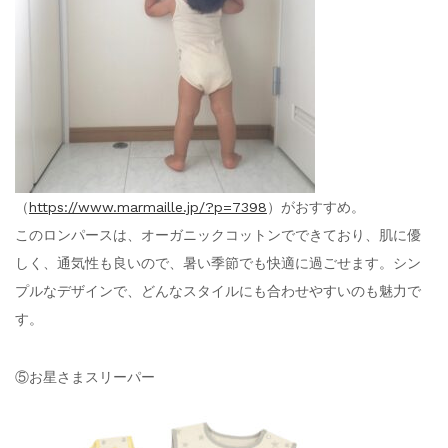
（
https://www.marmaille.jp/?p=7398
）がおすすめ。
このロンパースは、オーガニックコットンでできており、肌に優
しく、通気性も良いので、暑い季節でも快適に過ごせます。シン
プルなデザインで、どんなスタイルにも合わせやすいのも魅力で
す。
⑤お星さまスリーパー