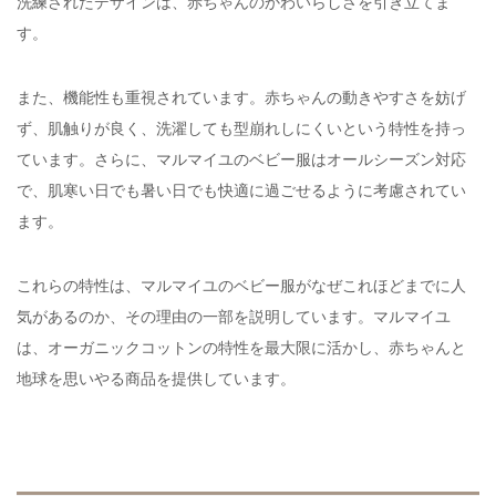
洗練されたデザインは、赤ちゃんのかわいらしさを引き立てま
す。
また、機能性も重視されています。赤ちゃんの動きやすさを妨げ
ず、肌触りが良く、洗濯しても型崩れしにくいという特性を持っ
ています。さらに、マルマイユのベビー服はオールシーズン対応
で、肌寒い日でも暑い日でも快適に過ごせるように考慮されてい
ます。
これらの特性は、マルマイユのベビー服がなぜこれほどまでに人
気があるのか、その理由の一部を説明しています。マルマイユ
は、オーガニックコットンの特性を最大限に活かし、赤ちゃんと
地球を思いやる商品を提供しています。