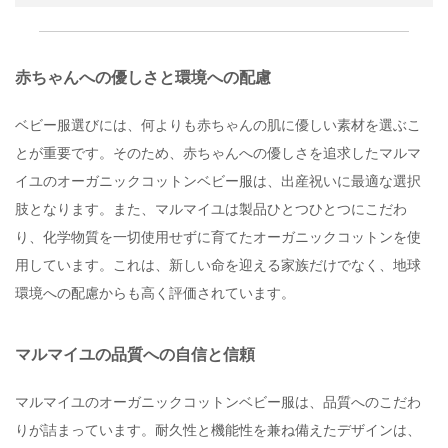
赤ちゃんへの優しさと環境への配慮
ベビー服選びには、何よりも赤ちゃんの肌に優しい素材を選ぶこ
とが重要です。そのため、赤ちゃんへの優しさを追求したマルマ
イユのオーガニックコットンベビー服は、出産祝いに最適な選択
肢となります。また、マルマイユは製品ひとつひとつにこだわ
り、化学物質を一切使用せずに育てたオーガニックコットンを使
用しています。これは、新しい命を迎える家族だけでなく、地球
環境への配慮からも高く評価されています。
マルマイユの品質への自信と信頼
マルマイユのオーガニックコットンベビー服は、品質へのこだわ
りが詰まっています。耐久性と機能性を兼ね備えたデザインは、