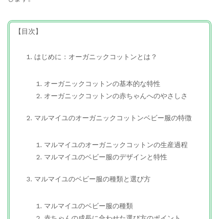
【目次】
はじめに：オーガニックコットンとは？
オーガニックコットンの基本的な特性
オーガニックコットンの赤ちゃんへのやさしさ
マルマイユのオーガニックコットンベビー服の特徴
マルマイユのオーガニックコットンの生産過程
マルマイユのベビー服のデザインと特性
マルマイユのベビー服の種類と選び方
マルマイユのベビー服の種類
赤ちゃんの成長に合わせた選び方のポイント