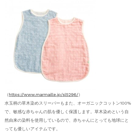
（
https://www.marmaille.jp/sl5296/
）
水玉柄の草木染めスリーパーもまた、オーガニックコットン100%
で、敏感な赤ちゃんの肌を優しく保護します。草木染めという自
然由来の染料を使用しているので、赤ちゃんにとっても地球にと
っても優しいアイテムです。