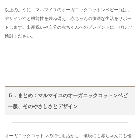
以上のように、マルマイユのオーガニックコットンベビー服は、
デザイン性と機能性を兼ね備え、赤ちゃんの快適な生活をサポー
トします。出産祝いや自分の赤ちゃんへのプレゼントに、ぜひご
検討ください。
５．まとめ：マルマイユのオーガニックコットンベビ
ー服、そのやさしさとデザイン
オーガニックコットンの特性を活かし、環境にも赤ちゃんにも優