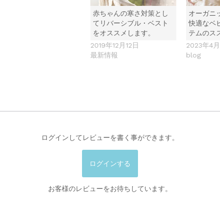
赤ちゃんの寒さ対策とし
オーガニ
てリバーシブル・ベスト
快適なベ
をオススメします。
テムのス
2019年12月12日
2023年4
最新情報
blog
ログインしてレビューを書く事ができます。
ログインする
お客様のレビューをお待ちしています。