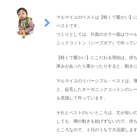
マルマイユのベストは【軽くて暖かい】
ベストです。
つくりとしては、片面のカラー面はウー
ニックコットン（シープボア）で作って
【軽くて暖かい】にこだわる理由は、赤
厚みがあったり重かったりすると、動き
マルマイユのリバーシブル・ベストは、
と、起毛したオーガニックコットンのシ
も意識して作っています。
それとベストのいいところは、丈が短い
しても、脚の動きを妨げずないので、赤
ところなので、１日のうちで大活躍しま