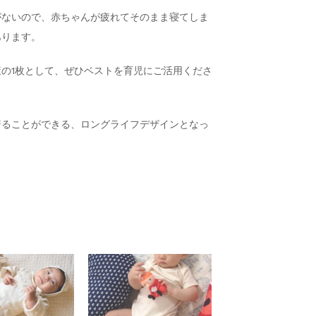
がないので、赤ちゃんが疲れてそのまま寝てしま
あります。
の1枚として、ぜひベストを育児にご活用くださ
着ることができる、ロングライフデザインとなっ