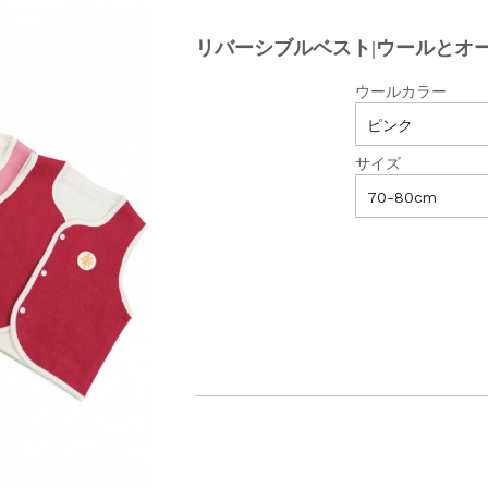
リバーシブルベスト|ウールとオ
ウールカラー
サイズ