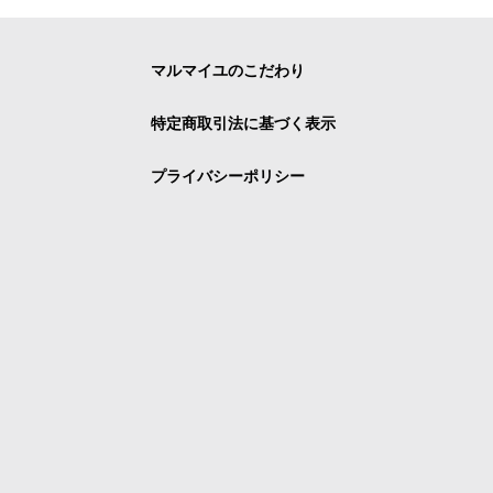
マルマイユのこだわり
特定商取引法に基づく表示
プライバシーポリシー