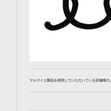
マルマイユ製品を使用していただいている店舗様の