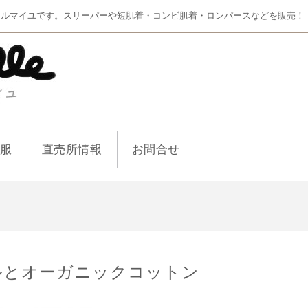
マルマイユです。スリーパーや短肌着・コンビ肌着・ロンパースなどを販売！
ー服
直売所情報
お問合せ
ルとオーガニックコットン