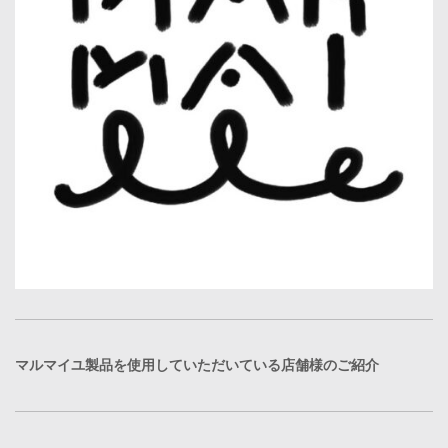
マルマイユ製品を使用していただいている店舗様のご紹介