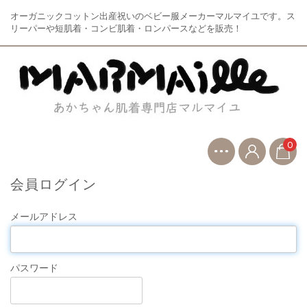
オーガニックコットン出産祝いのベビー服メーカーマルマイユです。ス
リーパーや短肌着・コンビ肌着・ロンパースなどを販売！
0
会員ログイン
メールアドレス
パスワード