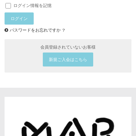
ログイン情報を記憶
パスワードをお忘れですか ?
会員登録されていないお客様
新規ご入会はこちら