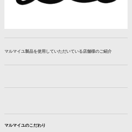
マルマイユ製品を使用していただいている店舗様のご紹介
マルマイユのこだわり