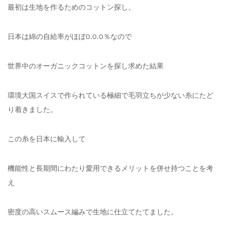
最初は生地を作るためのコットン探し。
日本は綿の自給率がほぼ0.0.0％なので
世界中のオーガニックコットンを探し求めた結果
環境大国スイスで作られている極細で毛羽立ちが少ない糸にたど
り着きました。
この糸を日本に輸入して
機能性と長期間にわたり愛用できるメリットを併せ持つことを考
え
密度の高いスムース編みで生地に仕立てたてました。