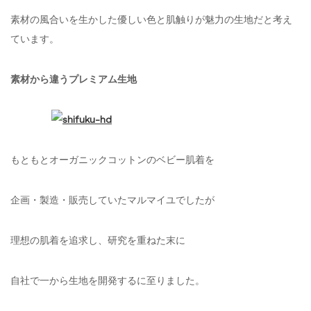
素材の風合いを生かした優しい色と肌触りが魅力の生地だと考え
ています。
素材から違うプレミアム生地
もともとオーガニックコットンのベビー肌着を
企画・製造・販売していたマルマイユでしたが
理想の肌着を追求し、研究を重ねた末に
自社で一から生地を開発するに至りました。