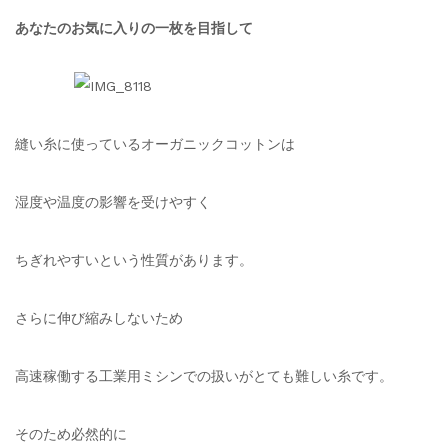
あなたのお気に入りの一枚を目指して
縫い糸に使っているオーガニックコットンは
湿度や温度の影響を受けやすく
ちぎれやすいという性質があります。
さらに伸び縮みしないため
高速稼働する工業用ミシンでの扱いがとても難しい糸です。
そのため必然的に