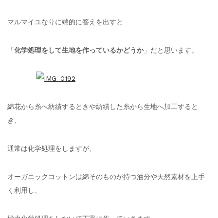
マルマイユなりに端的に答えを出すと
「
化学処理をして生地を作っているかどうか
」だと思います。
綿花から糸へ紡績するときや紡績した糸から生地へ加工すると
き、
通常は化学処理をしますが、
オーガニックコットンは綿そのものが持つ油分や天然素材を上手
く利用し、