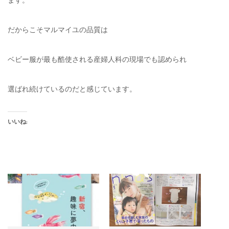
ます。
だからこそマルマイユの品質は
ベビー服が最も酷使される産婦人科の現場でも認められ
選ばれ続けているのだと感じています。
いいね: