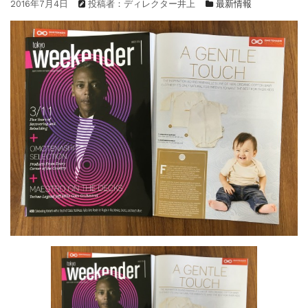
2016年7月4日
投稿者：ディレクター井上
最新情報