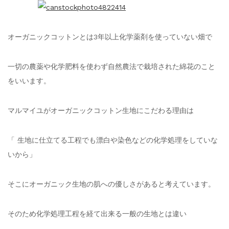
オーガニックコットンとは3年以上化学薬剤を使っていない畑で
一切の農薬や化学肥料を使わず自然農法で栽培された綿花のこと
をいいます。
マルマイユがオーガニックコットン生地にこだわる理由は
「 生地に仕立てる工程でも漂白や染色などの化学処理をしていな
いから」
そこにオーガニック生地の肌への優しさがあると考えています。
そのため化学処理工程を経て出来る一般の生地とは違い