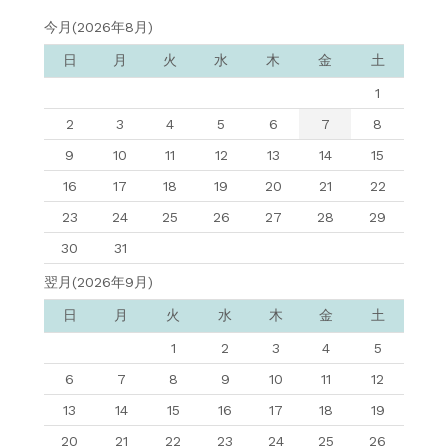
今月(2026年8月)
日
月
火
水
木
金
土
1
2
3
4
5
6
7
8
9
10
11
12
13
14
15
16
17
18
19
20
21
22
23
24
25
26
27
28
29
30
31
翌月(2026年9月)
日
月
火
水
木
金
土
1
2
3
4
5
6
7
8
9
10
11
12
13
14
15
16
17
18
19
20
21
22
23
24
25
26