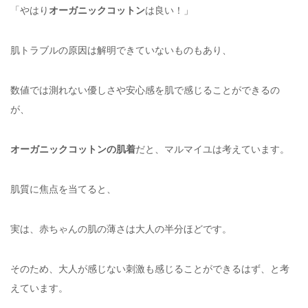
「やはり
オーガニックコットン
は良い！」
肌トラブルの原因は解明できていないものもあり、
数値では測れない優しさや安心感を肌で感じることができるの
が、
オーガニックコットンの肌着
だと、マルマイユは考えています。
肌質に焦点を当てると、
実は、赤ちゃんの肌の薄さは大人の半分ほどです。
そのため、大人が感じない刺激も感じることができるはず、と考
えています。