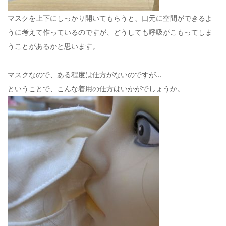
マスクを上下にしっかり開いてもらうと、口元に空間ができるよ
うに考えて作っているのですが、どうしても呼吸がこもってしま
うことがあるかと思います。
マスクなので、ある程度は仕方がないのですが…
ということで、こんな着用の仕方はいかがでしょうか。