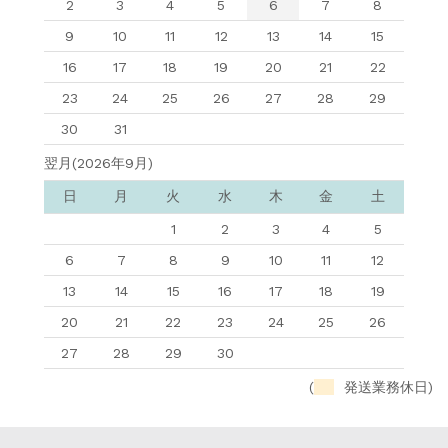
2
3
4
5
6
7
8
9
10
11
12
13
14
15
16
17
18
19
20
21
22
23
24
25
26
27
28
29
30
31
翌月(2026年9月)
日
月
火
水
木
金
土
1
2
3
4
5
6
7
8
9
10
11
12
13
14
15
16
17
18
19
20
21
22
23
24
25
26
27
28
29
30
(
発送業務休日)