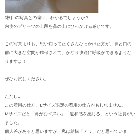
1枚目の写真との違い、わかるでしょうか？
内側のプリーツの上段を鼻の上にひっかける感じです。
この写真よりも、思い切ってたくさんひっかけた方が、鼻と口の
前に大きな空間が確保されて、かなり快適に呼吸ができるような
りますよ！
ぜひお試しください。
ただし…
この着用の仕方、Lサイズ限定の着用の仕方かもしれません。
Mサイズだと「鼻がむず痒い」「違和感を感じる」という社員がい
ました。
個人差があると思いますが、私は結構「アリ」だと思っていま
す。