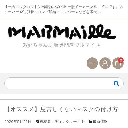
オーガニックコットン出産祝いのベビー服メーカーマルマイユです。ス
リーパーや短肌着・コンビ肌着・ロンパースなどを販売！
0
【オススメ】息苦しくないマスクの付け方
2020年5月26日
投稿者：ディレクター井上
最新情報