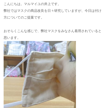
こんにちは。マルマイユの井上です。
弊社ではマスクの商品改良を日々研究していますが、今日は付け
方についてのご提案です。
おそらくこんな感じで、弊社マスクをみなさん着用されていると
思います。