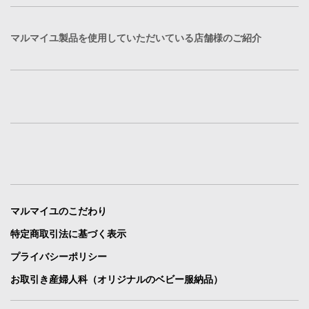
マルマイユ製品を使用していただいている店舗様のご紹介
マルマイユのこだわり
特定商取引法に基づく表示
プライバシーポリシー
お取引き産婦人科（オリジナルのベビー服納品）