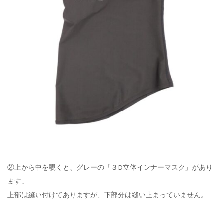
②上から中を覗くと、グレーの「３D立体インナーマスク」があり
ます。
上部は縫い付けてありますが、下部分は縫い止まっていません。