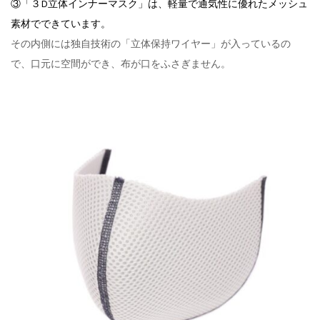
③「３D立体インナーマスク」は、軽量で通気性に優れたメッシュ
素材でできています。
その内側には独自技術の「立体保持ワイヤー」が入っているの
で、口元に空間ができ、布が口をふさぎません。