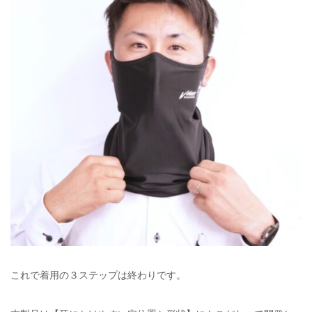
これで着用の３ステップは終わりです。