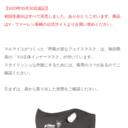
【2021年10月30日追記】
初回生産分はすべて完売しました。ありがとうございます。商品
はV・ファーレン長崎の公式サイトよりお買い求めください。
マルマイユがつくった「呼吸が楽なフェイスマスク」は、独自開
発の「３D立体インナーマスク」が付いています。
スタイリッシュな外観にするためには、着用のコツがあるのでご
確認ください。
①まずは、袋から取り出した状態をご確認ください。