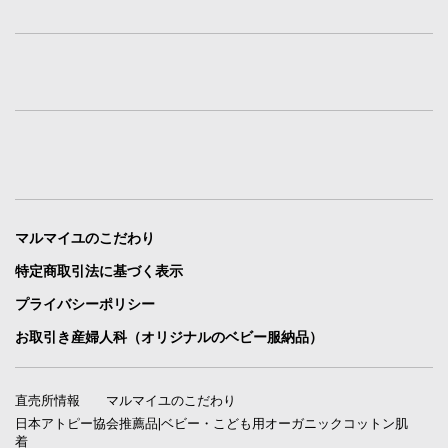
マルマイユのこだわり
特定商取引法に基づく表示
プライバシーポリシー
お取引き産婦人科（オリジナルのベビー服納品）
直売所情報
マルマイユのこだわり
日本アトピー協会推薦品|ベビー・こども用オーガニックコットン肌
着