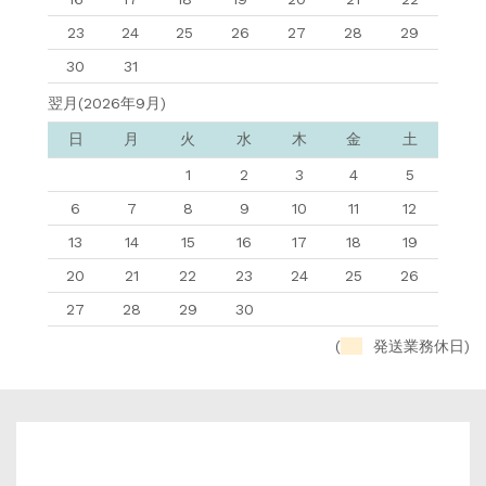
23
24
25
26
27
28
29
30
31
翌月(2026年9月)
日
月
火
水
木
金
土
1
2
3
4
5
6
7
8
9
10
11
12
13
14
15
16
17
18
19
20
21
22
23
24
25
26
27
28
29
30
(
発送業務休日)