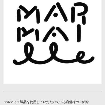
マルマイユ製品を使用していただいている店舗様のご紹介