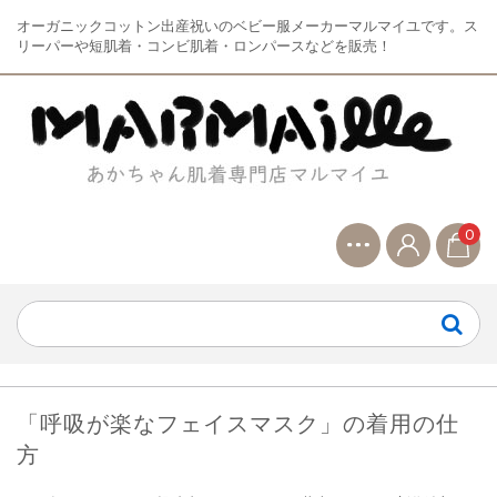
オーガニックコットン出産祝いのベビー服メーカーマルマイユです。ス
リーパーや短肌着・コンビ肌着・ロンパースなどを販売！
0
「呼吸が楽なフェイスマスク」の着用の仕
方