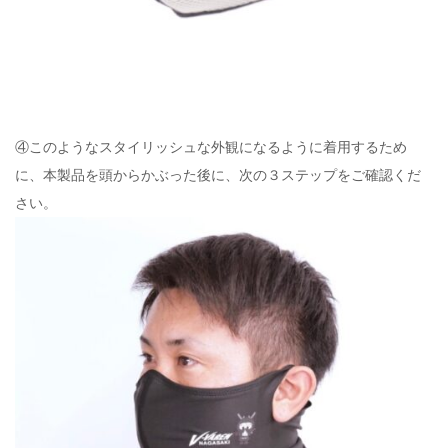
④このようなスタイリッシュな外観になるように着用するため
に、本製品を頭からかぶった後に、次の３ステップをご確認くだ
さい。