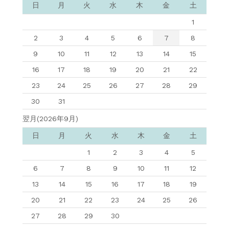
日
月
火
水
木
金
土
1
2
3
4
5
6
7
8
9
10
11
12
13
14
15
16
17
18
19
20
21
22
23
24
25
26
27
28
29
30
31
翌月(2026年9月)
日
月
火
水
木
金
土
1
2
3
4
5
6
7
8
9
10
11
12
13
14
15
16
17
18
19
20
21
22
23
24
25
26
27
28
29
30