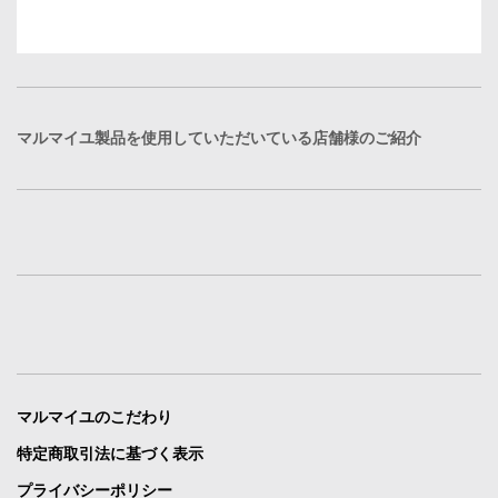
マルマイユ製品を使用していただいている店舗様のご紹介
マルマイユのこだわり
特定商取引法に基づく表示
プライバシーポリシー