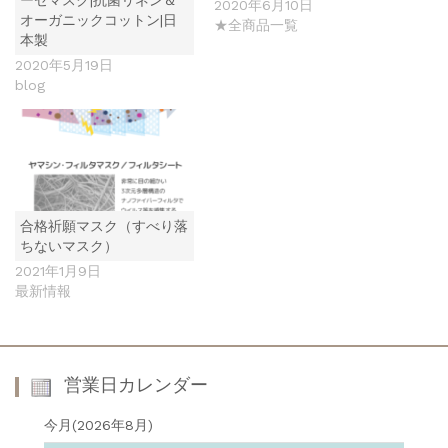
ーゼマスク|抗菌リネン＆
2020年6月10日
オーガニックコットン|日
★全商品一覧
本製
2020年5月19日
blog
合格祈願マスク（すべり落
ちないマスク）
2021年1月9日
最新情報
営業日カレンダー
今月(2026年8月)