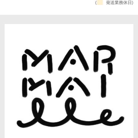
(
発送業務休日)