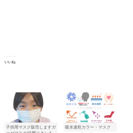
いいね:
子供用マスク販売しますガ
吸水速乾カラー・マスク