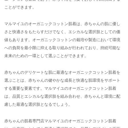
ことができます。
マルマイユのオーガニックコットン肌着は、赤ちゃんの肌に優し
さと快適さをもたらすだけでなく、エシカルな選択肢としての価
値もあります。オーガニックコットンの栽培や製造において環境
への負荷を最小限に抑える取り組みが行われており、持続可能な
未来のための一環として選ぶことができます。
赤ちゃんのデリケートな肌に最適なオーガニックコットン肌着を
選ぶことは、赤ちゃんの健やかな成長と快適な肌環境をサポート
する重要な要素です。マルマイユのオーガニックコットン肌着
は、品質とエシカルな選択肢を組み合わせ、赤ちゃんと環境に配
慮した最適な選択肢となるでしょう。
赤ちゃんの肌着専門店マルマイユのオーガニックコットン肌着