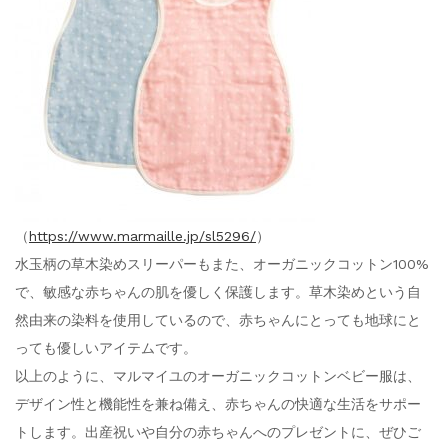
（
https://www.marmaille.jp/sl5296/
）
水玉柄の草木染めスリーパーもまた、オーガニックコットン100%
で、敏感な赤ちゃんの肌を優しく保護します。草木染めという自
然由来の染料を使用しているので、赤ちゃんにとっても地球にと
っても優しいアイテムです。
以上のように、マルマイユのオーガニックコットンベビー服は、
デザイン性と機能性を兼ね備え、赤ちゃんの快適な生活をサポー
トします。出産祝いや自分の赤ちゃんへのプレゼントに、ぜひご