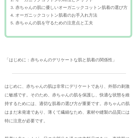
赤ちゃんの肌に優しいオーガニックコットン肌着の選び方
オーガニックコットン肌着のお手入れ方法
赤ちゃんの肌を守るための注意点と工夫
「はじめに：赤ちゃんのデリケートな肌と肌着の関係性」
はじめに、赤ちゃんの肌は非常にデリケートであり、外部の刺激
に敏感です。そのため、赤ちゃんの肌を保護し、快適な状態を維
持するためには、適切な肌着の選び方が重要です。赤ちゃんの肌
はまだ未発達であり、薄くて繊細なため、素材や縫製の品質には
特に注意が必要です。