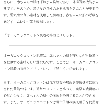
さらに、赤ちゃんの肌は汗腺が未発達であり、体温調節機能が未
熟です。そのため、適切な通気性のある肌着を選ぶことが重要で
す。通気性の良い素材を使用した肌着は、赤ちゃんの肌の呼吸を
妨げず、ムレや湿気を軽減します。
「オーガニックコットン肌着の特徴とメリット」
オーガニックコットン肌着は、赤ちゃんの肌を守りながら快適さ
を提供する素晴らしい選択肢です。ここでは、オーガニックコッ
トン肌着の特徴とメリットについて詳しくご紹介します。
まず、オーガニックコットンは化学物質や農薬を使用せずに栽培
された天然の綿です。通常のコットンと比べて、農薬や残留物の
心配が少なく、赤ちゃんの肌への刺激を軽減することができま
す。また、オーガニックコットンは遺伝子組み換え種子を使用せ