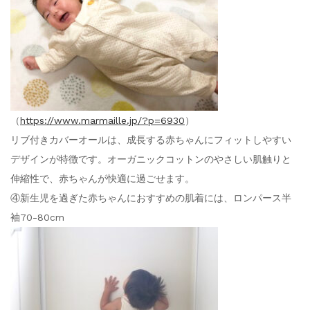
（
https://www.marmaille.jp/?p=6930
）
リブ付きカバーオールは、成長する赤ちゃんにフィットしやすい
デザインが特徴です。オーガニックコットンのやさしい肌触りと
伸縮性で、赤ちゃんが快適に過ごせます。
④新生児を過ぎた赤ちゃんにおすすめの肌着には、ロンパース半
袖70-80cm