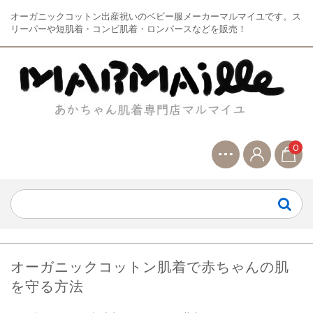
オーガニックコットン出産祝いのベビー服メーカーマルマイユです。ス
リーパーや短肌着・コンビ肌着・ロンパースなどを販売！
0
オーガニックコットン肌着で赤ちゃんの肌
を守る方法