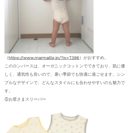
（
https://www.marmaille.jp/?p=7398
）がおすすめ。
このロンパースは、オーガニックコットンでできており、肌に優
しく、通気性も良いので、暑い季節でも快適に過ごせます。シン
プルなデザインで、どんなスタイルにも合わせやすいのも魅力で
す。
⑤お星さまスリーパー