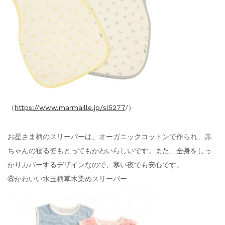
（
https://www.marmaille.jp/sl5277
/）
お星さま柄のスリーパーは、オーガニックコットンで作られ、赤
ちゃんの寝る姿もとってもかわいらしいです。また、全身をしっ
かりカバーするデザインなので、寒い夜でも安心です。
⑥かわいい水玉柄草木染めスリーパー