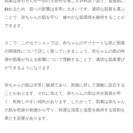
肌着は赤ちゃんが一日の大部分を過ごす衣料品であり、直接肌に
触れるため、肌への影響は非常に大きいです。適切な肌着を選ぶ
ことで、赤ちゃんの肌を守り、健やかな肌環境を維持することが
できます。
そこで、このセクションでは、赤ちゃんのデリケートな肌と肌着
の関係性について詳しく探っていきましょう。赤ちゃんの肌の特
徴や肌着が与える影響について理解することで、適切な肌着選び
ができるようになります。
赤ちゃんの肌は非常に敏感であり、刺激に対して過敏に反応する
ことがあります。それに加えて、赤ちゃんの肌は水分蒸発が早
く、乾燥しやすい傾向があります。したがって、肌着は赤ちゃん
の肌を乾燥や刺激から守り、快適な湿度と温度を維持する役割を
果たす必要があります。