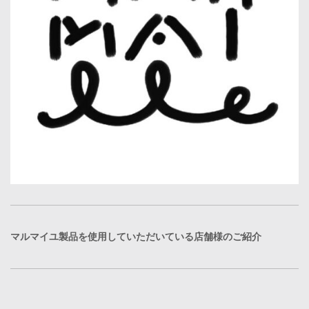
マルマイユ製品を使用していただいている店舗様のご紹介