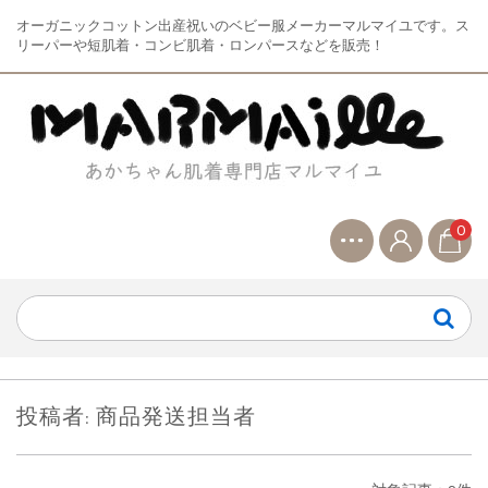
オーガニックコットン出産祝いのベビー服メーカーマルマイユです。ス
リーパーや短肌着・コンビ肌着・ロンパースなどを販売！
0
投稿者:
商品発送担当者