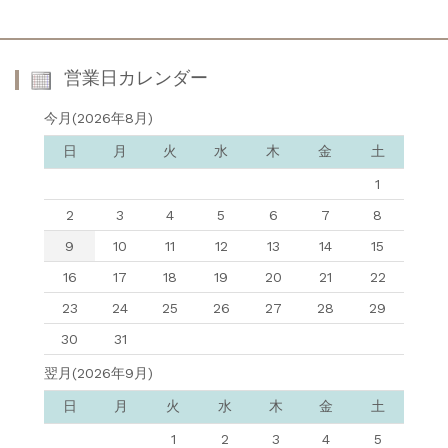
営業日カレンダー
今月(2026年8月)
日
月
火
水
木
金
土
1
2
3
4
5
6
7
8
9
10
11
12
13
14
15
16
17
18
19
20
21
22
23
24
25
26
27
28
29
30
31
翌月(2026年9月)
日
月
火
水
木
金
土
1
2
3
4
5