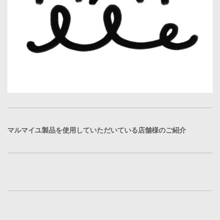
マルマイユ製品を使用していただいている店舗様のご紹介