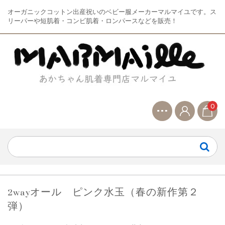
オーガニックコットン出産祝いのベビー服メーカーマルマイユです。ス
リーパーや短肌着・コンビ肌着・ロンパースなどを販売！
0
2wayオール ピンク水玉（春の新作第２
弾）