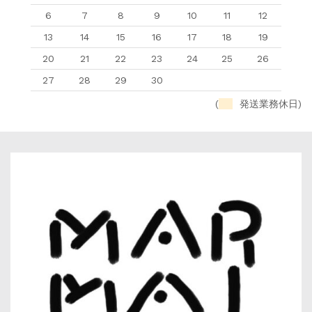
6
7
8
9
10
11
12
13
14
15
16
17
18
19
20
21
22
23
24
25
26
27
28
29
30
(
発送業務休日)