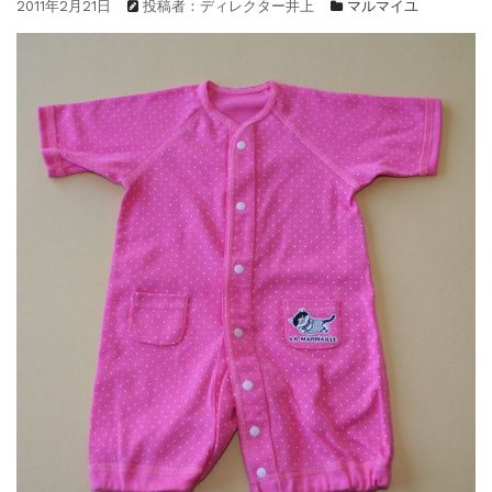
2011年2月21日
投稿者：ディレクター井上
マルマイユ