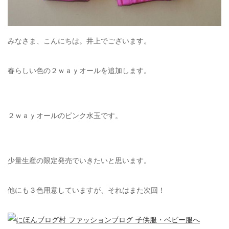
みなさま、こんにちは。井上でございます。
春らしい色の２ｗａｙオールを追加します。
２ｗａｙオールのピンク水玉です。
少量生産の限定発売でいきたいと思います。
他にも３色用意していますが、それはまた次回！