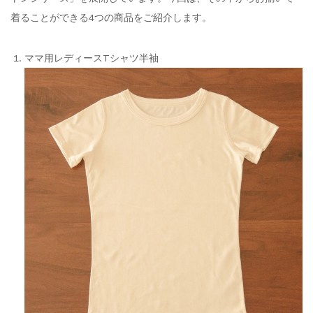
着ることができる4つの商品をご紹介します。
ママ用レディースTシャツ半袖