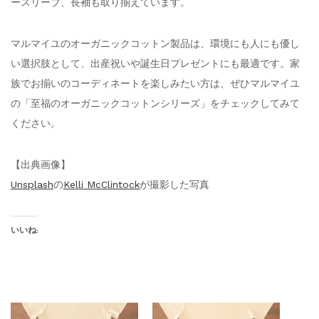
ースリーブ、長袖も取り揃えています。
マルマイユのオーガニックコットン製品は、環境にも人にも優し
い選択肢として、出産祝いや誕生日プレゼントにも最適です。家
族でお揃いのコーディネートを楽しみたい方は、ぜひマルマイユ
の「至福のオーガニックコットンシリーズ」をチェックしてみて
ください。
【出典画像】
Unsplash
の
Kelli McClintock
が撮影した写真
いいね: