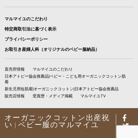
マルマイユのこだわり
特定商取引法に基づく表示
プライバシーポリシー
お取引き産婦人科（オリジナルのベビー服納品）
直売所情報
マルマイユのこだわり
日本アトピー協会推薦品|ベビー・こども用オーガニックコットン肌
着
新生児用短肌着|オーガニックコットン|日本アトピー協会推薦品
販売店情報
受賞歴・メディア掲載
マルマイユTV
オーガニックコットン出産祝
い | ベビー服のマルマイユ