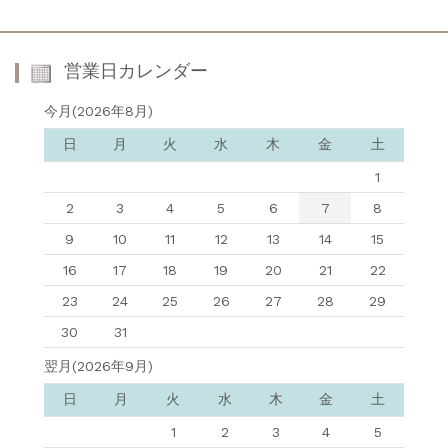
営業日カレンダー
今月(2026年8月)
日
月
火
水
木
金
土
1
2
3
4
5
6
7
8
9
10
11
12
13
14
15
16
17
18
19
20
21
22
23
24
25
26
27
28
29
30
31
翌月(2026年9月)
日
月
火
水
木
金
土
1
2
3
4
5