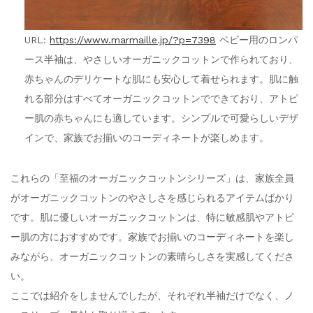
URL:
https://www.marmaille.jp/?p=7398
ベビー用のロンパ
ース半袖は、やさしいオーガニックコットンで作られており、
赤ちゃんのデリケートな肌にも安心して着せられます。肌に触
れる部分はすべてオーガニックコットンでできており、アトピ
ー肌の赤ちゃんにも適しています。シンプルで可愛らしいデザ
インで、家族でお揃いのコーディネートが楽しめます。
これらの「至福のオーガニックコットンシリーズ」は、家族全員
がオーガニックコットンのやさしさを感じられるアイテムばかり
です。肌に優しいオーガニックコットンは、特に敏感肌やアトピ
ー肌の方におすすめです。家族でお揃いのコーディネートを楽し
みながら、オーガニックコットンの素晴らしさを実感してくださ
い。
ここでは紹介をしませんでしたが、それぞれ半袖だけでなく、ノ