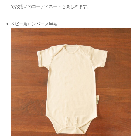
でお揃いのコーディネートも楽しめます。
ベビー用ロンパース半袖