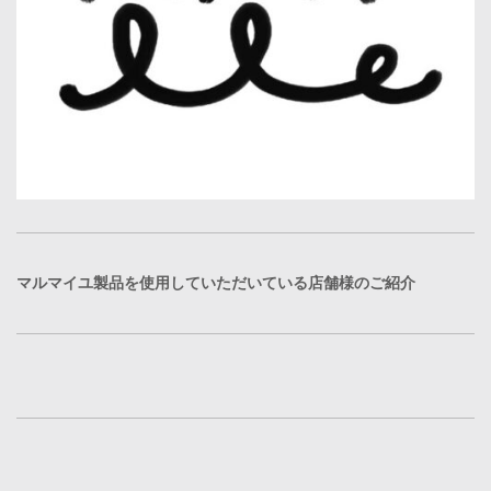
マルマイユ製品を使用していただいている店舗様のご紹介