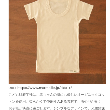
URL:
https://www.marmaille.jp/kids_t/
こども肌着半袖は、赤ちゃんの肌にも優しいオーガニックコッ
トンを使用。柔らかくて伸縮性のある素材で、着心地が良く、
お子様が快適に過ごせます。シンプルなデザインで、兄弟姉妹