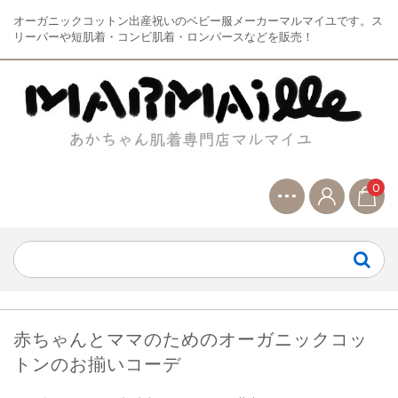
オーガニックコットン出産祝いのベビー服メーカーマルマイユです。ス
リーパーや短肌着・コンビ肌着・ロンパースなどを販売！
0
赤ちゃんとママのためのオーガニックコッ
トンのお揃いコーデ