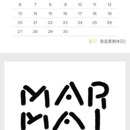
6
7
8
9
10
11
12
13
14
15
16
17
18
19
20
21
22
23
24
25
26
27
28
29
30
(
発送業務休日)