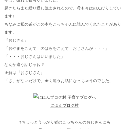
起きたらまた繰り返し読まされるので、母も今はのんびりしてい
ます♪
ちなみに私の弟がこの本をこっちゃんに読んでくれたことがあり
ます。
『おじさん』
「おやまをこえて のはらをこえて おじさんが・・・」
「・・・おじさんはいいました」
なんか違う話じゃね？
正解は『おさじさん』
「さ」がないだけで、全く違うお話になっちゃうのでした。
にほんブログ村
↑ちょっとうっかり者のこっちゃんのおじさんにも