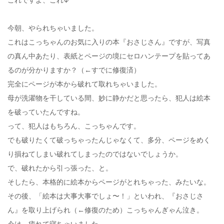
今朝、やられちゃいました。
これはこっちゃんのお気に入りの本『おさじさん』ですが、写真
の真ん中あたり、表紙とページの境にセロハンテープを貼ってあ
るのが分かりますか？（←すでに修復済）
完全にページが本から破れて取れちゃいました。
母が洗濯物を干している間、妙に静かだと思ったら、犯人は絵本
を破っていたんですね。
って、犯人はもちろん、こっちゃんです。
でも破りたくて破っちゃったんじゃなくて、多分、ページをめく
り損ねてしまい破れてしまったのではないでしょうか。
で、破れたから引っ張った、と。
そしたら、本格的に絵本からページがとれちゃった、みたいな。
その後、「絵本は大事大事でしょ〜！」といわれ、『おさじさ
ん』を取り上げられ（←修復のため）こっちゃんぎゃん泣き。
今は、疲れて寝ちゃいました。