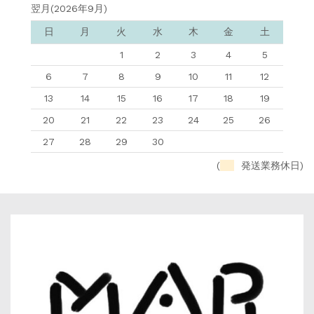
翌月(2026年9月)
日
月
火
水
木
金
土
1
2
3
4
5
6
7
8
9
10
11
12
13
14
15
16
17
18
19
20
21
22
23
24
25
26
27
28
29
30
(
発送業務休日)