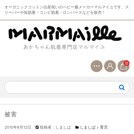
オーガニックコットン出産祝いのベビー服メーカーマルマイユです。ス
リーパーや短肌着・コンビ肌着・ロンパースなどを販売！
0
被害
2010年8月12日
投稿者：しましば
しましば ♪ 育児