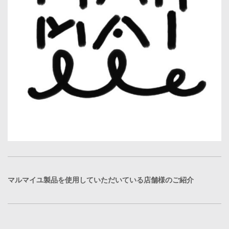
マルマイユ製品を使用していただいている店舗様のご紹介