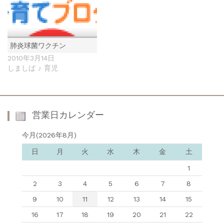
肺炎球菌ワクチン
2010年3月14日
しましば ♪ 育児
営業日カレンダー
今月(2026年8月)
日
月
火
水
木
金
土
1
2
3
4
5
6
7
8
9
10
11
12
13
14
15
16
17
18
19
20
21
22