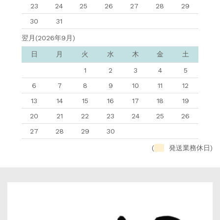
23
24
25
26
27
28
29
30
31
翌月(2026年9月)
日
月
火
水
木
金
土
1
2
3
4
5
6
7
8
9
10
11
12
13
14
15
16
17
18
19
20
21
22
23
24
25
26
27
28
29
30
(
発送業務休日)