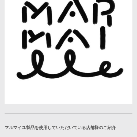
マルマイユ製品を使用していただいている店舗様のご紹介