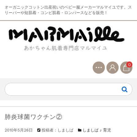
オーガニックコットン出産祝いのベビー服メーカーマルマイユです。ス
リーパーや短肌着・コンビ肌着・ロンパースなどを販売！
0
肺炎球菌ワクチン②
2010年5月26日
投稿者：しましば
しましば ♪ 育児