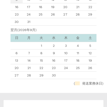
16
17
18
19
20
21
22
23
24
25
26
27
28
29
30
31
翌月(2026年9月)
日
月
火
水
木
金
土
1
2
3
4
5
6
7
8
9
10
11
12
13
14
15
16
17
18
19
20
21
22
23
24
25
26
27
28
29
30
(
発送業務休日)