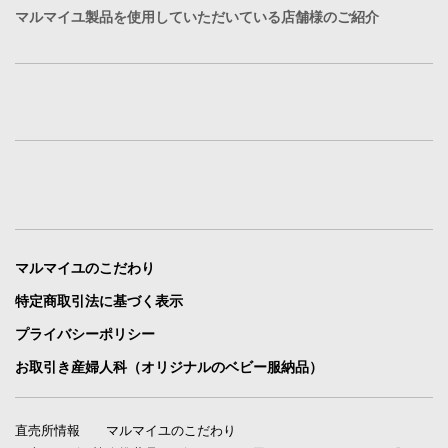
マルマイユ製品を使用していただいている店舗様のご紹介
マルマイユのこだわり
特定商取引法に基づく表示
プライバシーポリシー
お取引き産婦人科（オリジナルのベビー服納品）
直売所情報
マルマイユのこだわり