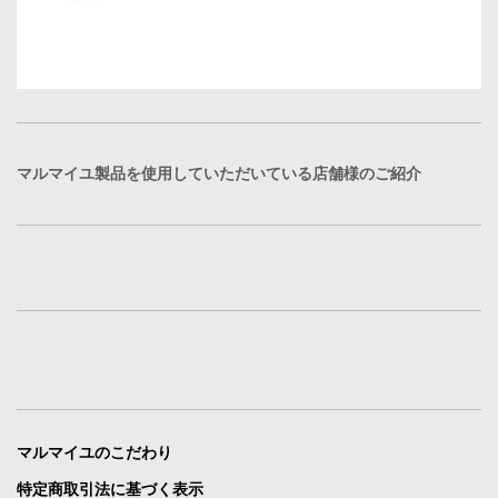
マルマイユ製品を使用していただいている店舗様のご紹介
マルマイユのこだわり
特定商取引法に基づく表示