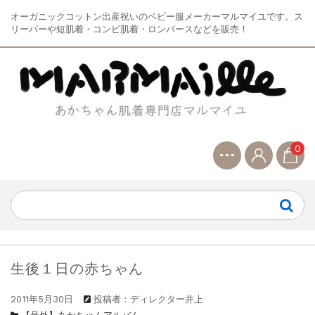
オーガニックコットン出産祝いのベビー服メーカーマルマイユです。ス
リーパーや短肌着・コンビ肌着・ロンパースなどを販売！
0
生後１日の赤ちゃん
2011年5月30日
投稿者：ディレクター井上