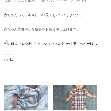
お母さんによく似た、可愛らしい赤ちゃんでした（笑）
赤ちゃんって、本当にいつ見てもいいですよね〜。
赤ちゃんの健やかな成長をお祈り申し上げます。
いいね: