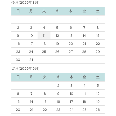
今月(2026年8月)
日
月
火
水
木
金
土
1
2
3
4
5
6
7
8
9
10
11
12
13
14
15
16
17
18
19
20
21
22
23
24
25
26
27
28
29
30
31
翌月(2026年9月)
日
月
火
水
木
金
土
1
2
3
4
5
6
7
8
9
10
11
12
13
14
15
16
17
18
19
20
21
22
23
24
25
26