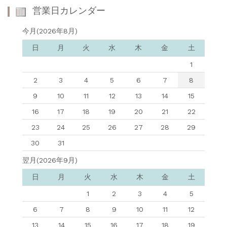
営業日カレンダー
今月(2026年8月)
日
月
火
水
木
金
土
1
2
3
4
5
6
7
8
9
10
11
12
13
14
15
16
17
18
19
20
21
22
23
24
25
26
27
28
29
30
31
翌月(2026年9月)
日
月
火
水
木
金
土
1
2
3
4
5
6
7
8
9
10
11
12
13
14
15
16
17
18
19