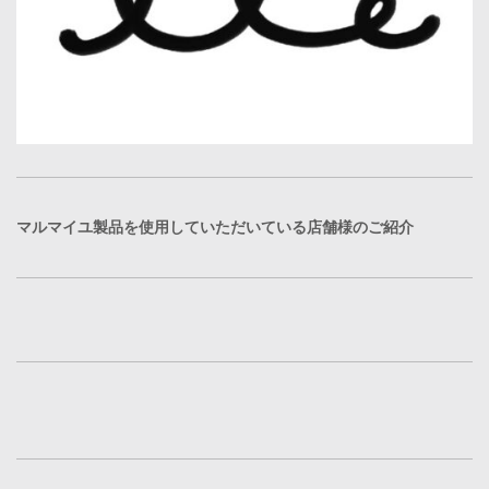
マルマイユ製品を使用していただいている店舗様のご紹介