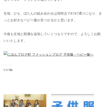
生地、ひも、ぼたんの組み合わせは現時点で8787通りになり、き
っとお好きなベビー服が見つかるかと思います。
今後も生地と附属を追加していくつもりですので、よろしくお願
いいたします。
いいね: