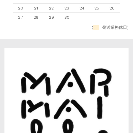
20
21
22
23
24
25
26
27
28
29
30
(
発送業務休日)