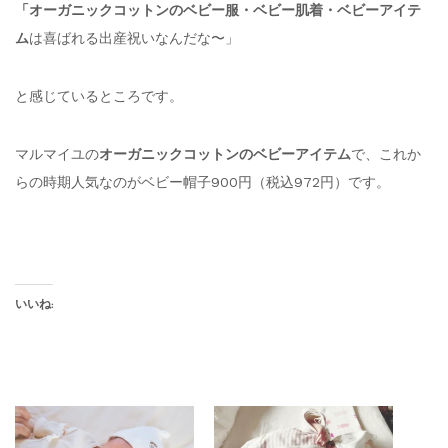
「オーガニックコットンのベビー服・ベビー肌着・ベビーアイテ
ム
は喜ばれる出産祝いなんだな〜」
と感じているところです。
マルマイユの
オーガニックコットンのベビーアイテム
で、これか
らの時期人気なのがベビー帽子900円（税込972円）です。
いいね: