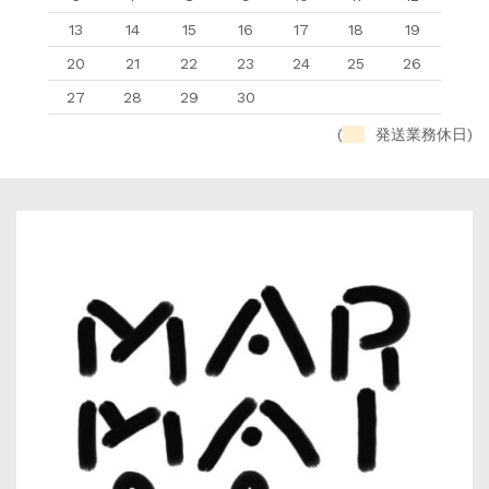
13
14
15
16
17
18
19
20
21
22
23
24
25
26
27
28
29
30
(
発送業務休日)