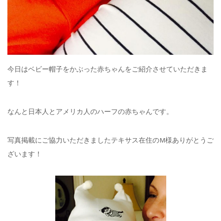
今日はベビー帽子をかぶった赤ちゃんをご紹介させていただきま
す！
なんと日本人とアメリカ人のハーフの赤ちゃんです。
写真掲載にご協力いただきましたテキサス在住のM様ありがとうご
ざいます！