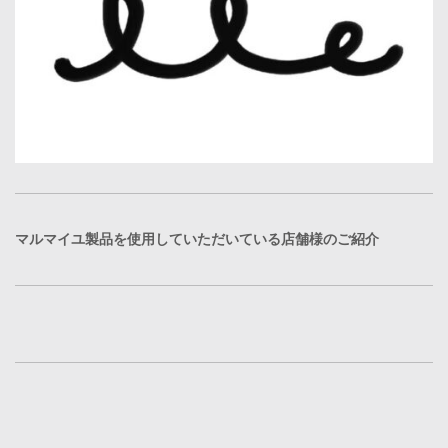
マルマイユ製品を使用していただいている店舗様のご紹介