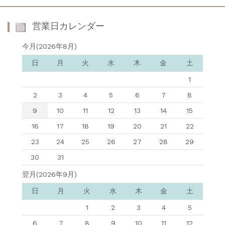
営業日カレンダー
今月(2026年8月)
日
月
火
水
木
金
土
1
2
3
4
5
6
7
8
9
10
11
12
13
14
15
16
17
18
19
20
21
22
23
24
25
26
27
28
29
30
31
翌月(2026年9月)
日
月
火
水
木
金
土
1
2
3
4
5
6
7
8
9
10
11
12