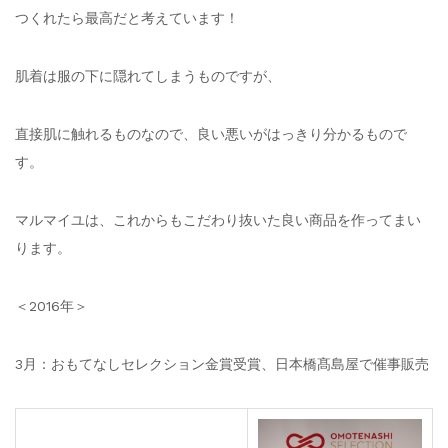
つくれたら最高だと考えています！
肌着は服の下に隠れてしまうものですが、
直接肌に触れるものなので、良い悪いがはっきり分かるもので
す。
マルマイユは、これからもこだわり抜いた良い商品を作ってまい
ります。
＜2016年＞
3月：おもてなしセレクション金賞受賞、日本橋髙島屋で催事販売