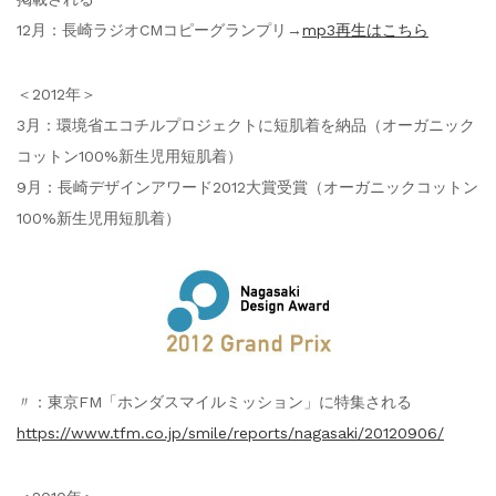
12月：長崎ラジオCMコピーグランプリ→
mp3再生はこちら
＜2012年＞
3月：環境省エコチルプロジェクトに短肌着を納品（オーガニック
コットン100%新生児用短肌着）
9月：長崎デザインアワード2012大賞受賞（オーガニックコットン
100%新生児用短肌着）
〃：東京FM「ホンダスマイルミッション」に特集される
https://www.tfm.co.jp/smile/reports/nagasaki/20120906/