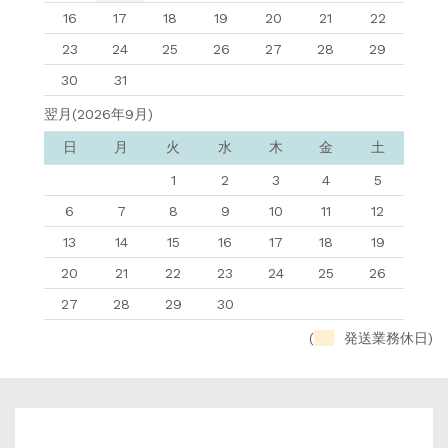
16
17
18
19
20
21
22
23
24
25
26
27
28
29
30
31
翌月(2026年9月)
日
月
火
水
木
金
土
1
2
3
4
5
6
7
8
9
10
11
12
13
14
15
16
17
18
19
20
21
22
23
24
25
26
27
28
29
30
(
発送業務休日)