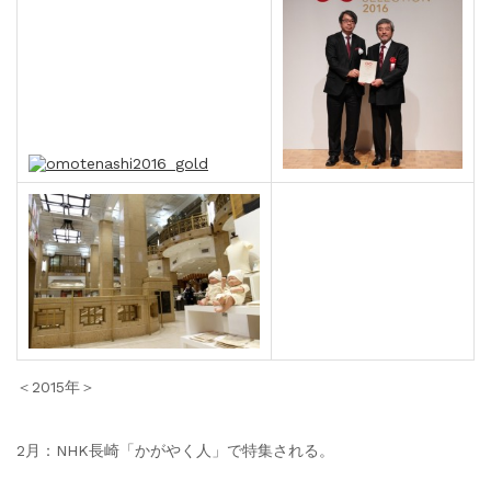
＜2015年＞
2月：NHK長崎「かがやく人」で特集される。