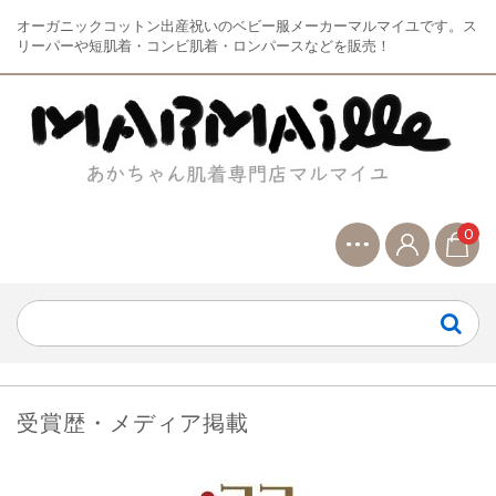
オーガニックコットン出産祝いのベビー服メーカーマルマイユです。ス
リーパーや短肌着・コンビ肌着・ロンパースなどを販売！
0
受賞歴・メディア掲載