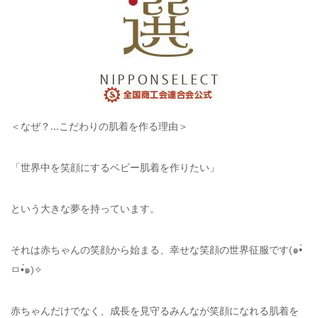
＜なぜ？…こだわりの肌着を作る理由＞
「世界中を笑顔にするベビー肌着を作りたい」
という大きな夢を持っています。
それは赤ちゃんの笑顔から始まる、幸せな笑顔の世界征服です(๑•̀
ㅁ•́๑)✧
赤ちゃんだけでなく、成長を見守るみんなが笑顔になれる肌着を