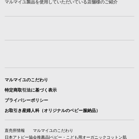
マルマイユ製品を使用していただいている店舗様のご紹介
マルマイユのこだわり
特定商取引法に基づく表示
プライバシーポリシー
お取引き産婦人科（オリジナルのベビー服納品）
直売所情報
マルマイユのこだわり
日本アトピー協会推薦品|ベビー・こども用オーガニックコットン肌