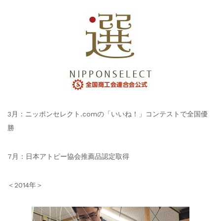
3月：ニッポンセレクト.comの「いいね！」コンテストで全国優
勝
7月：日本アトピー協会推薦品認定取得
＜2014年＞