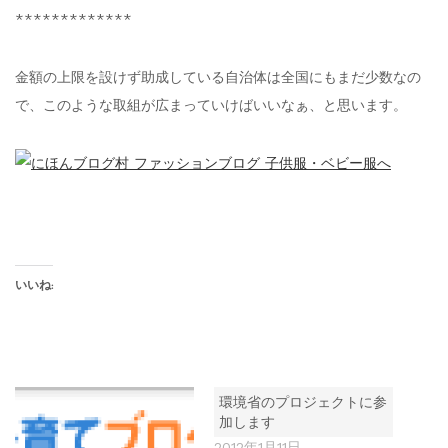
*************
金額の上限を設けず助成している自治体は全国にもまだ少数なの
で、このような取組が広まっていけばいいなぁ、と思います。
いいね:
環境省のプロジェクトに参
加します
2012年1月11日