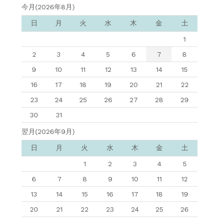
今月(2026年8月)
日
月
火
水
木
金
土
1
2
3
4
5
6
7
8
9
10
11
12
13
14
15
16
17
18
19
20
21
22
23
24
25
26
27
28
29
30
31
翌月(2026年9月)
日
月
火
水
木
金
土
1
2
3
4
5
6
7
8
9
10
11
12
13
14
15
16
17
18
19
20
21
22
23
24
25
26