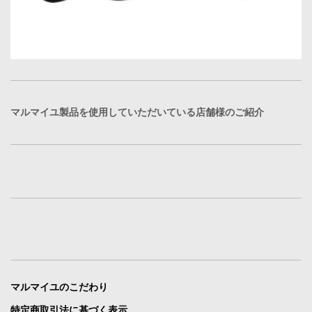
マルマイユ製品を使用していただいている店舗様のご紹介
マルマイユのこだわり
特定商取引法に基づく表示