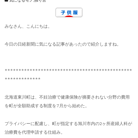
気になるモノ
,
独り言
みなさん、こんにちは。
今日の日経新聞に気になる記事があったので紹介しますね。
**********************************************
*************
北海道東川町は、不妊治療で健康保険が摘要されない分野の費用
を町が全額助成する制度を7月から始めた。
プライバシーに配慮し、町が指定する旭川市内の2ヶ所産婦人科が
治療費を代理申請する仕組み。