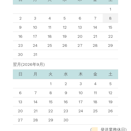
1
2
3
4
5
6
7
8
9
10
11
12
13
14
15
16
17
18
19
20
21
22
23
24
25
26
27
28
29
30
31
翌月(2026年9月)
日
月
火
水
木
金
土
1
2
3
4
5
6
7
8
9
10
11
12
13
14
15
16
17
18
19
20
21
22
23
24
25
26
27
28
29
30
(
発送業務休日)