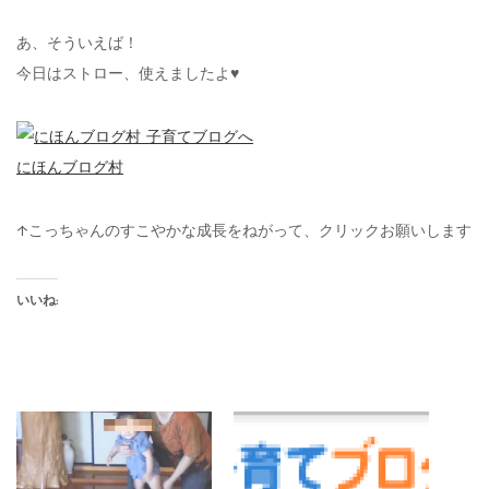
あ、そういえば！
今日はストロー、使えましたよ♥
にほんブログ村
↑こっちゃんのすこやかな成長をねがって、クリックお願いします
いいね: