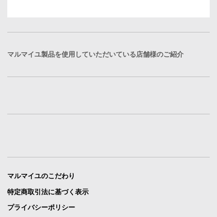
マルマイユ製品を使用していただいている店舗様のご紹介
マルマイユのこだわり
特定商取引法に基づく表示
プライバシーポリシー