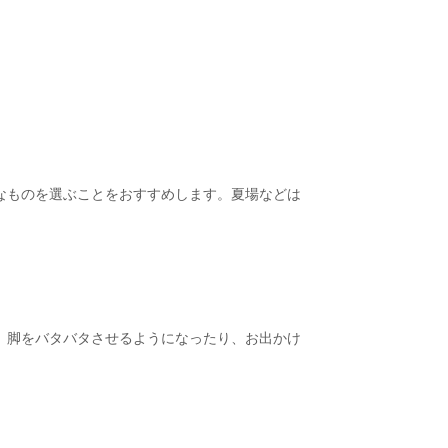
なものを選ぶことをおすすめします。夏場などは
。脚をバタバタさせるようになったり、お出かけ