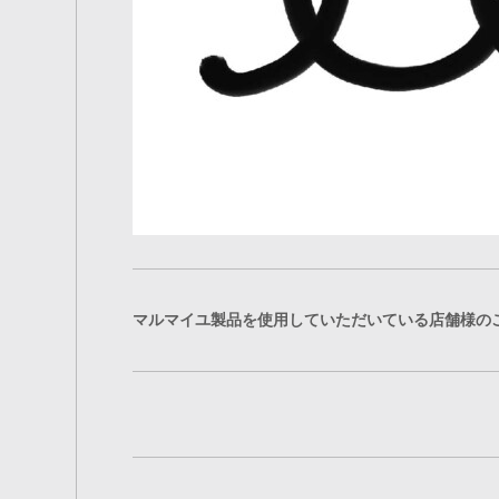
マルマイユ製品を使用していただいている店舗様の