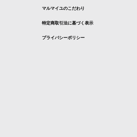
マルマイユのこだわり
特定商取引法に基づく表示
プライバシーポリシー