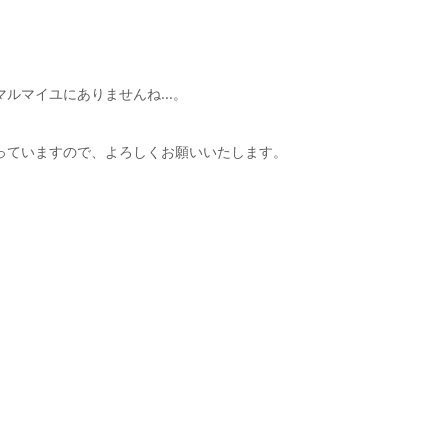
マルマイユにありませんね…。
っていますので、よろしくお願いいたします。