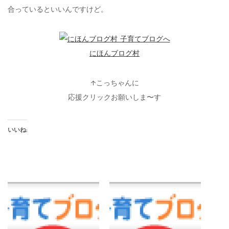
合っているといいんですけど。
にほんブログ村
↑こっちゃんに
応援クリックお願いしま〜す
いいね: