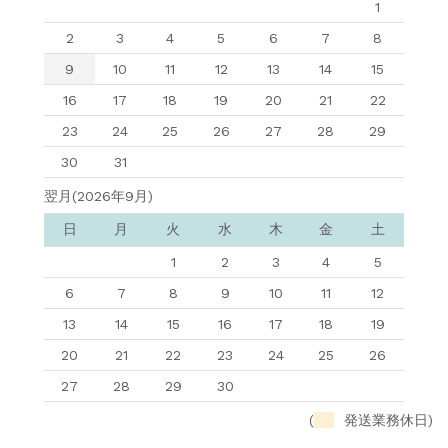
1
2
3
4
5
6
7
8
9
10
11
12
13
14
15
16
17
18
19
20
21
22
23
24
25
26
27
28
29
30
31
翌月(2026年9月)
日
月
火
水
木
金
土
1
2
3
4
5
6
7
8
9
10
11
12
13
14
15
16
17
18
19
20
21
22
23
24
25
26
27
28
29
30
(
発送業務休日)