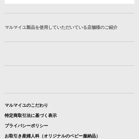
マルマイユ製品を使用していただいている店舗様のご紹介
マルマイユのこだわり
特定商取引法に基づく表示
プライバシーポリシー
お取引き産婦人科（オリジナルのベビー服納品）