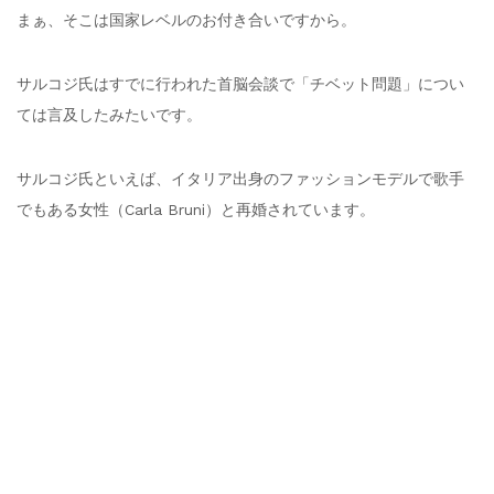
まぁ、そこは国家レベルのお付き合いですから。
サルコジ氏はすでに行われた首脳会談で「チベット問題」につい
ては言及したみたいです。
サルコジ氏といえば、イタリア出身のファッションモデルで歌手
でもある女性（Carla Bruni）と再婚されています。