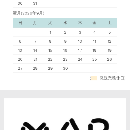
30
31
翌月(2026年9月)
日
月
火
水
木
金
土
1
2
3
4
5
6
7
8
9
10
11
12
13
14
15
16
17
18
19
20
21
22
23
24
25
26
27
28
29
30
(
発送業務休日)