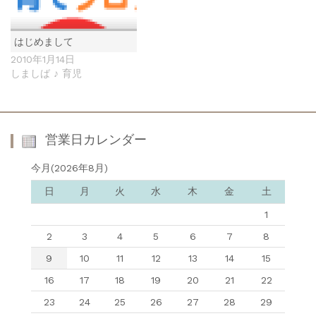
はじめまして
2010年1月14日
しましば ♪ 育児
営業日カレンダー
今月(2026年8月)
日
月
火
水
木
金
土
1
2
3
4
5
6
7
8
9
10
11
12
13
14
15
16
17
18
19
20
21
22
23
24
25
26
27
28
29