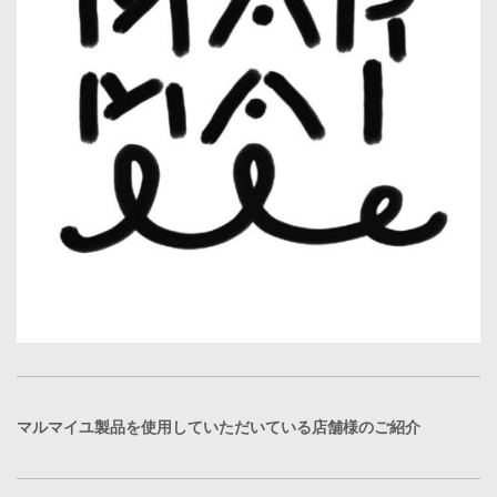
マルマイユ製品を使用していただいている店舗様のご紹介