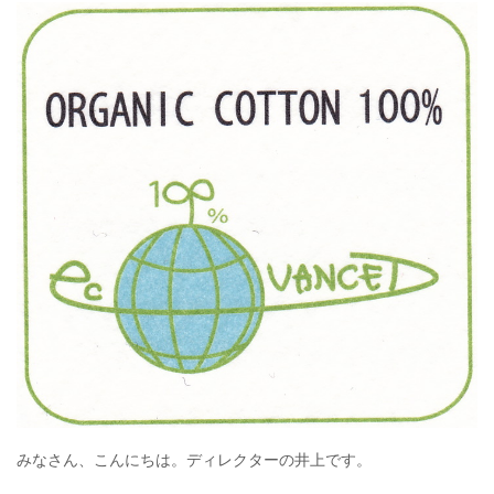
みなさん、こんにちは。ディレクターの井上です。