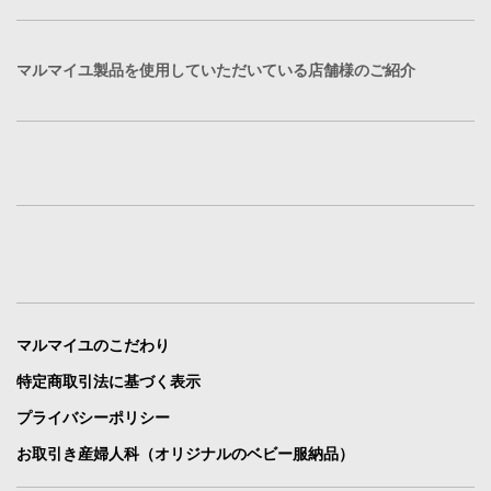
マルマイユ製品を使用していただいている店舗様のご紹介
マルマイユのこだわり
特定商取引法に基づく表示
プライバシーポリシー
お取引き産婦人科（オリジナルのベビー服納品）