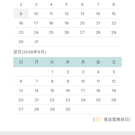
2
3
4
5
6
7
8
9
10
11
12
13
14
15
16
17
18
19
20
21
22
23
24
25
26
27
28
29
30
31
翌月(2026年9月)
日
月
火
水
木
金
土
1
2
3
4
5
6
7
8
9
10
11
12
13
14
15
16
17
18
19
20
21
22
23
24
25
26
27
28
29
30
(
発送業務休日)