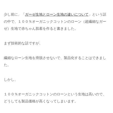
少し前に、「
ガーゼ生地とローン生地の違いについて
」という話
の中で、１００％オーガニックコットンのローン（超繊細なガー
ゼ）生地で赤ちゃん肌着を作ると書きました。
まず技術的な話ですが、
繊細なローン生地を滑脱させないで、製品化することはできまし
た。
しかし、
１００％オーガニックコットンのローンという生地は高いので、
どうしても製品価格が高くなってしまいます。