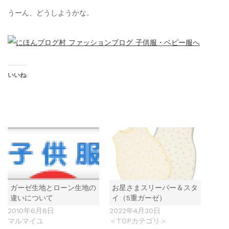
うーん、どうしようかな。
いいね:
お星さまスリーパー＆スタ
ガーゼ生地とローン生地の
イ（5重ガーゼ）
違いについて
2022年4月30日
2010年6月8日
＜TOPカテゴリ＞
マルマイユ