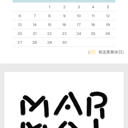
1
2
3
4
5
6
7
8
9
10
11
12
13
14
15
16
17
18
19
20
21
22
23
24
25
26
27
28
29
30
(
発送業務休日)