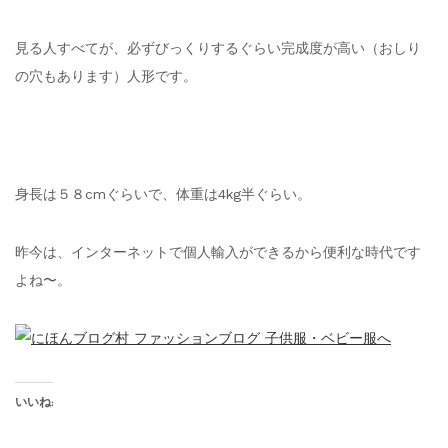
見る人すべてが、必ずびっくりするぐらい完成度が高い（おしり
の穴もあります）人形です。
身長は５８cmぐらいで、体重は4kg半ぐらい。
昨今は、インターネットで個人輸入ができるから便利な時代です
よね〜。
いいね: