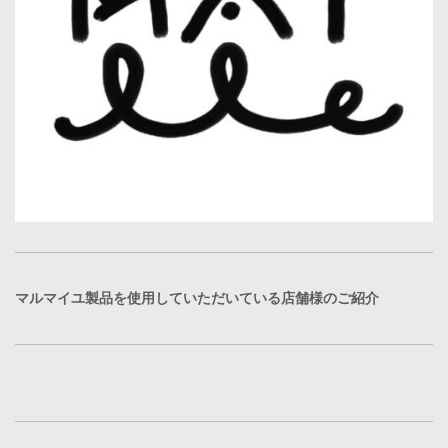
マルマイユ製品を使用していただいている店舗様のご紹介