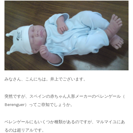
みなさん、こんにちは。井上でございます。
突然ですが、スペインの赤ちゃん人形メーカーのベレンゲール（
Berenguer）ってご存知でしょうか。
ベレンゲールにもいくつか種類があるのですが、マルマイユにあ
るのは超リアルです。