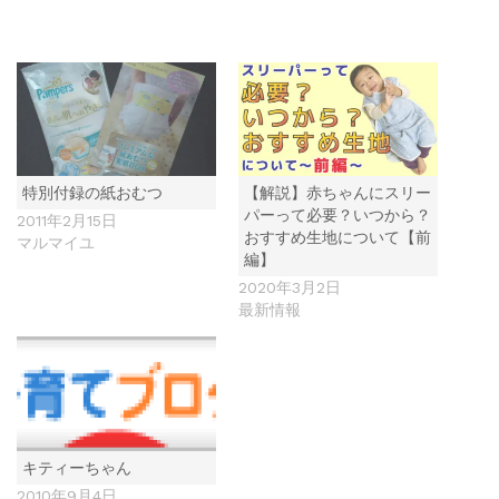
特別付録の紙おむつ
【解説】赤ちゃんにスリー
パーって必要？いつから？
2011年2月15日
おすすめ生地について【前
マルマイユ
編】
2020年3月2日
最新情報
キティーちゃん
2010年9月4日