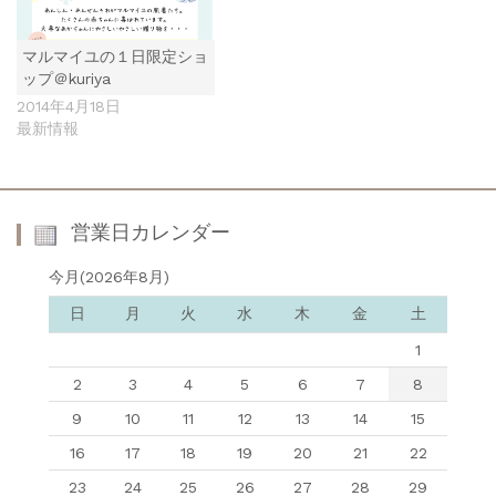
マルマイユの１日限定ショ
ップ＠kuriya
2014年4月18日
最新情報
営業日カレンダー
今月(2026年8月)
日
月
火
水
木
金
土
1
2
3
4
5
6
7
8
9
10
11
12
13
14
15
16
17
18
19
20
21
22
23
24
25
26
27
28
29