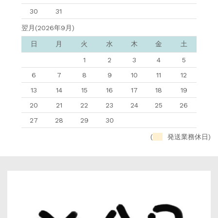
30
31
翌月(2026年9月)
日
月
火
水
木
金
土
1
2
3
4
5
6
7
8
9
10
11
12
13
14
15
16
17
18
19
20
21
22
23
24
25
26
27
28
29
30
(
発送業務休日)