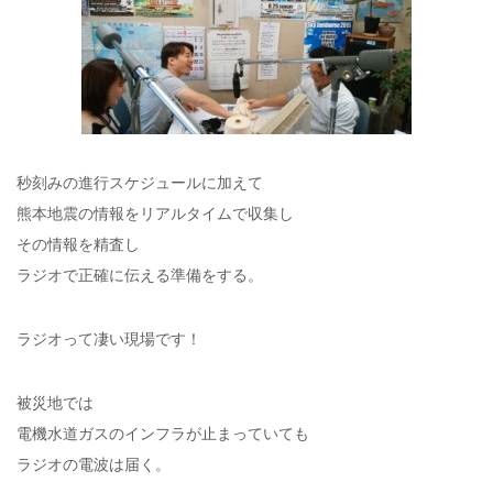
秒刻みの進行スケジュールに加えて
熊本地震の情報をリアルタイムで収集し
その情報を精査し
ラジオで正確に伝える準備をする。
ラジオって凄い現場です！
被災地では
電機水道ガスのインフラが止まっていても
ラジオの電波は届く。