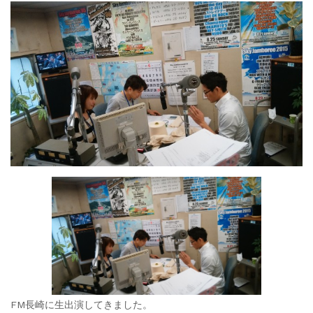
FM長崎に生出演してきました。