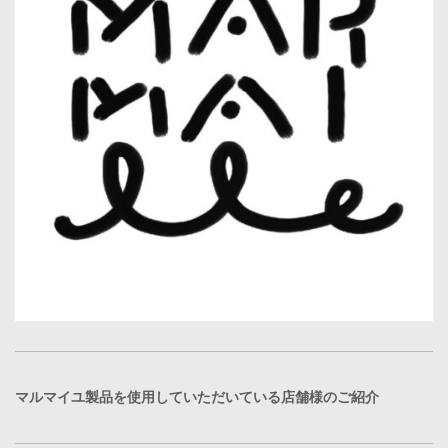
マルマイユ製品を使用していただいている店舗様のご紹介