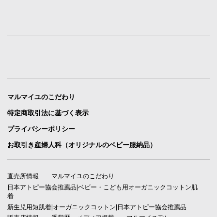
マルマイユのこだわり
特定商取引法に基づく表示
プライバシーポリシー
お取引き産婦人科（オリジナルのベビー服納品）
直売所情報
マルマイユのこだわり
日本アトピー協会推薦品|ベビー・こども用オーガニックコットン肌
着
新生児用短肌着|オーガニックコットン|日本アトピー協会推薦品