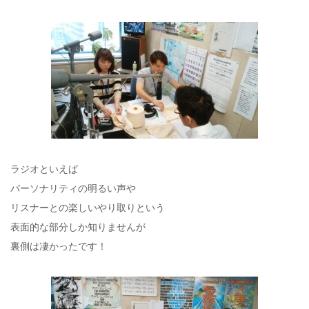
ラジオといえば
パーソナリティの明るい声や
リスナーとの楽しいやり取りという
表面的な部分しか知りませんが
裏側は凄かったです！