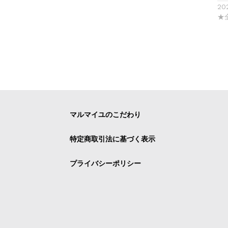
20
★
マルマイユのこだわり
特定商取引法に基づく表示
プライバシーポリシー