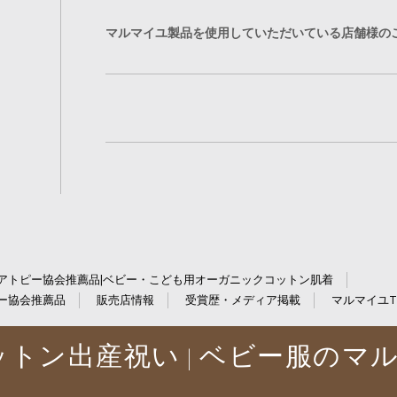
マルマイユ製品を使用していただいている店舗様の
アトピー協会推薦品|ベビー・こども用オーガニックコットン肌着
ー協会推薦品
販売店情報
受賞歴・メディア掲載
マルマイユT
トン出産祝い | ベビー服のマ