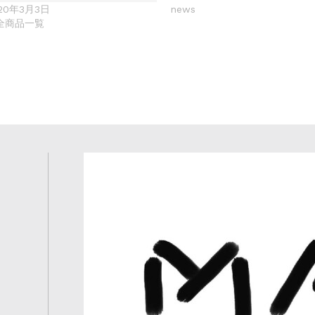
20年3月3日
news
全商品一覧