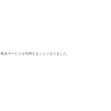
。
う配送サービスを利用することになりました。