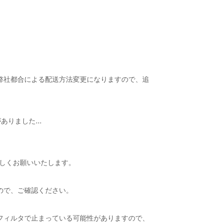
弊社都合による配送方法変更になりますので、追
がありました…
ろしくお願いいたします。
ので、ご確認ください。
フィルタで止まっている可能性がありますので、