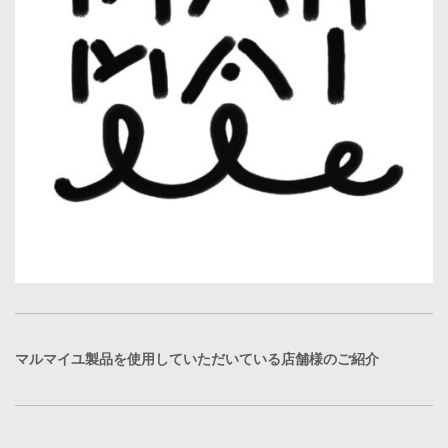
マルマイユ製品を使用していただいている店舗様のご紹介