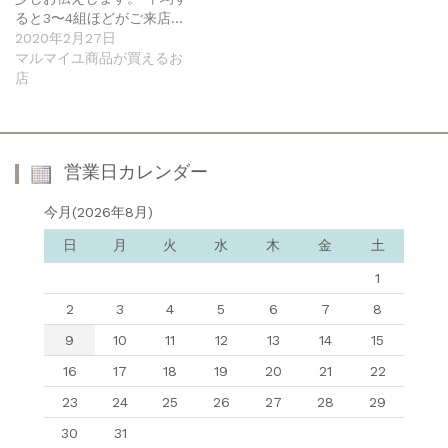
ると3〜4組ほどがご来店…
2020年2月27日
マルマイユ商品が買えるお
店
営業日カレンダー
今月(2026年8月)
日
月
火
水
木
金
土
1
2
3
4
5
6
7
8
9
10
11
12
13
14
15
16
17
18
19
20
21
22
23
24
25
26
27
28
29
30
31