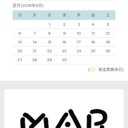
翌月(2026年9月)
日
月
火
水
木
金
土
1
2
3
4
5
6
7
8
9
10
11
12
13
14
15
16
17
18
19
20
21
22
23
24
25
26
27
28
29
30
(
発送業務休日)