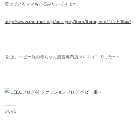
着せているママもいるみたいですよ〜。
http://www.marmaille.jp/category/item/itemgenre/コンビ肌着/
以上、ベビー服の赤ちゃん肌着専門店マルマイユでした〜♪
いいね: