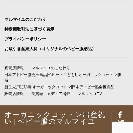
マルマイユのこだわり
特定商取引法に基づく表示
プライバシーポリシー
お取引き産婦人科（オリジナルのベビー服納品）
直売所情報
マルマイユのこだわり
日本アトピー協会推薦品|ベビー・こども用オーガニックコットン肌
着
新生児用短肌着|オーガニックコットン|日本アトピー協会推薦品
販売店情報
受賞歴・メディア掲載
マルマイユTV
オーガニックコットン出産祝
い | ベビー服のマルマイユ