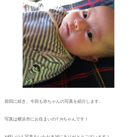
前回に続き、今回も赤ちゃんの写真を紹介します。
写真は横浜市にお住まいのT.Nちゃんです！
N様いつも写真をいただき誠にありがとうございます！