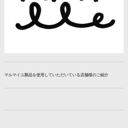
マルマイユ製品を使用していただいている店舗様のご紹介