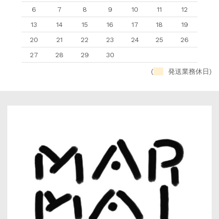
6
7
8
9
10
11
12
13
14
15
16
17
18
19
20
21
22
23
24
25
26
27
28
29
30
(
発送業務休日)