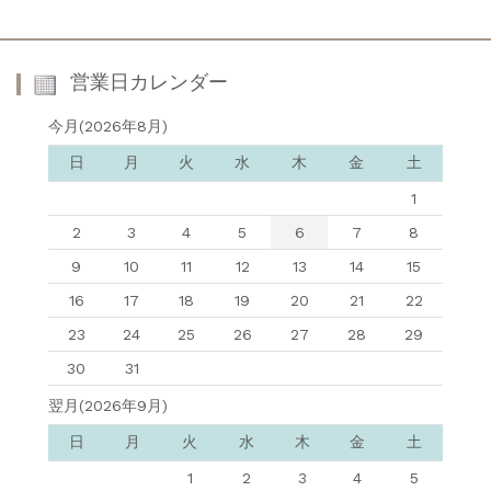
営業日カレンダー
今月(2026年8月)
日
月
火
水
木
金
土
1
2
3
4
5
6
7
8
9
10
11
12
13
14
15
16
17
18
19
20
21
22
23
24
25
26
27
28
29
30
31
翌月(2026年9月)
日
月
火
水
木
金
土
1
2
3
4
5