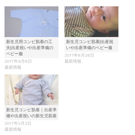
新生児用コンビ肌着の工
新生児コンビ肌着|出産祝
夫|出産祝いや出産準備の
いや出産準備のベビー服
ベビー服
2017年8月26日
2017年9月6日
最新情報
最新情報
新生児コンビ肌着｜出産準
備や出産祝いの新生児肌着
2017年2月3日
最新情報