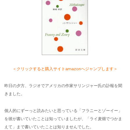
＜クリックすると購入サイトamazonへジャンプします＞
昨日の夕方、ラジオでアメリカの作家サリンジャー氏の訃報を聞
きました。
個人的にずーっと読みたいと思っている「フラニーとゾーイー」
を彼が書いていたことは知っていましたが、「ライ麦畑でつかま
えて」まで書いていたことは知りませんでした。