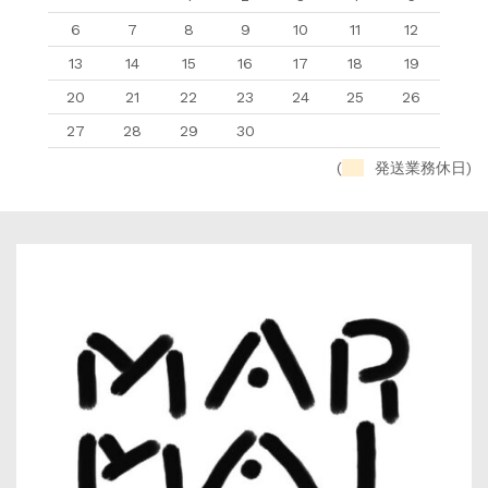
6
7
8
9
10
11
12
13
14
15
16
17
18
19
20
21
22
23
24
25
26
27
28
29
30
(
発送業務休日)