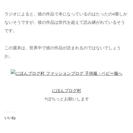
ラジオによると、彼の作品で本になっているのはたったの4冊しか
ないそうですが、彼の作品は世代を超えて読み継がれているそう
です。
この週末は、世界中で彼の作品が読まれるのではないでしょう
か。
にほんブログ村
↑ぽちっとお願いします
いいね: