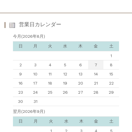
営業日カレンダー
今月(2026年8月)
日
月
火
水
木
金
土
1
2
3
4
5
6
7
8
9
10
11
12
13
14
15
16
17
18
19
20
21
22
23
24
25
26
27
28
29
30
31
翌月(2026年9月)
日
月
火
水
木
金
土
1
2
3
4
5