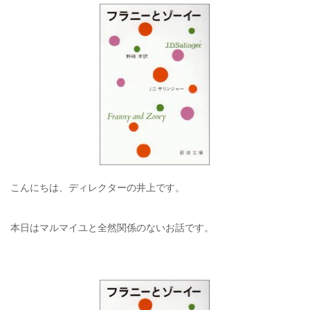
こんにちは、ディレクターの井上です。
本日はマルマイユと全然関係のないお話です。
.