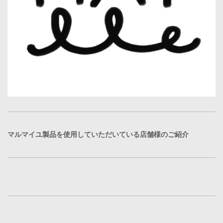
マルマイユ製品を使用していただいている店舗様のご紹介