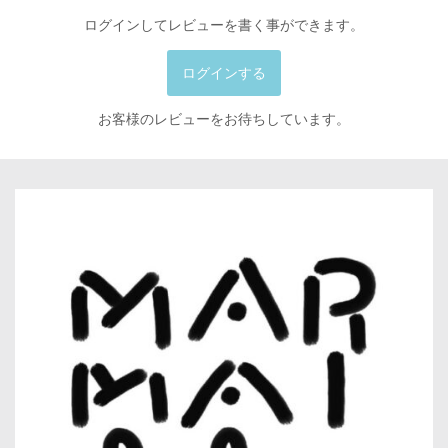
ログインしてレビューを書く事ができます。
ログインする
お客様のレビューをお待ちしています。