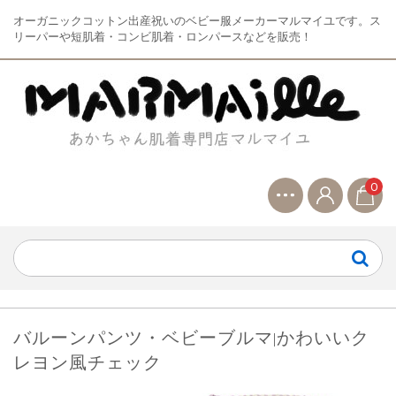
オーガニックコットン出産祝いのベビー服メーカーマルマイユです。ス
リーパーや短肌着・コンビ肌着・ロンパースなどを販売！
0
バルーンパンツ・ベビーブルマ|かわいいク
レヨン風チェック