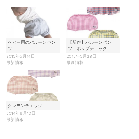
ベビー用のバルーンパン
【新作】バルーンパン
ツ
ツ ポップチェック
2013年5月14日
2015年3月29日
最新情報
最新情報
クレヨンチェック
2014年9月10日
最新情報