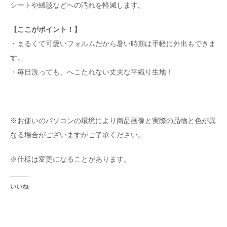
シートや絨毯などへの汚れを軽減します。
【ここがポイント！】
・まるくて可愛いフォルムだから暑い時期は手軽に外出もできま
す。
・毎日洗っても、へこたれない丈夫な平織り生地！
※お使いのパソコンの環境により商品画像と実際の品物と色が異
なる場合がございますがご了承ください。
※仕様は変更になることがあります。
いいね: