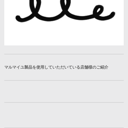
マルマイユ製品を使用していただいている店舗様のご紹介