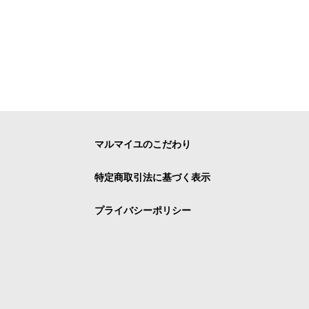
マルマイユのこだわり
特定商取引法に基づく表示
プライバシーポリシー