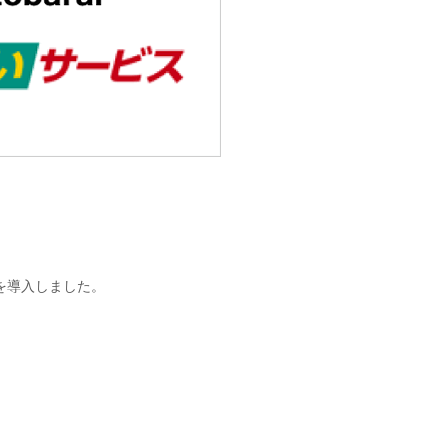
を導入しました。