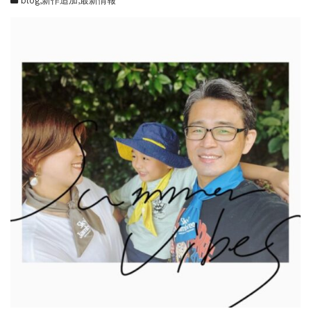
blog
,
新作追加
,
最新情報