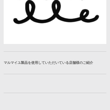
マルマイユ製品を使用していただいている店舗様のご紹介