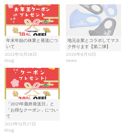
年末年始の休業と発送につ
地元企業とコラボしてマス
いて
ク作ります【第二弾】
2022年12月28日
2020年8月13日
blog
news
「2021年最終発送日」と
「お得なクーポン」につい
て
2021年12月27日
blog