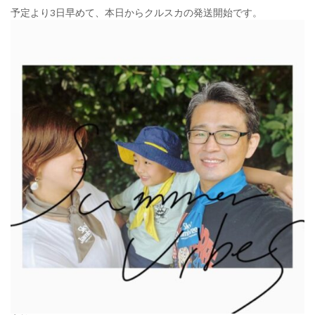
予定より3日早めて、本日からクルスカの発送開始です。