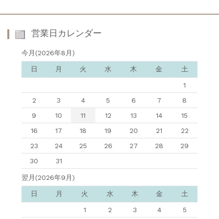
営業日カレンダー
今月(2026年8月)
日
月
火
水
木
金
土
1
2
3
4
5
6
7
8
9
10
11
12
13
14
15
16
17
18
19
20
21
22
23
24
25
26
27
28
29
30
31
翌月(2026年9月)
日
月
火
水
木
金
土
1
2
3
4
5