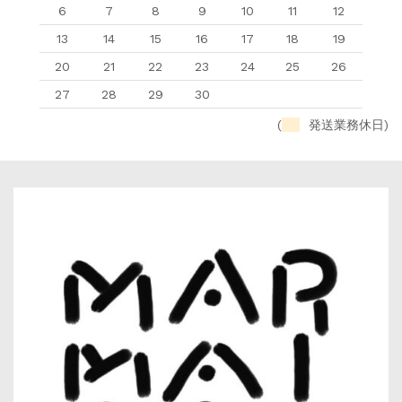
6
7
8
9
10
11
12
13
14
15
16
17
18
19
20
21
22
23
24
25
26
27
28
29
30
(
発送業務休日)