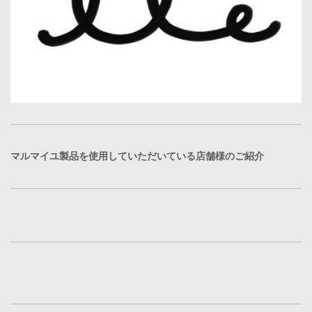
マルマイユ製品を使用していただいている店舗様のご紹介