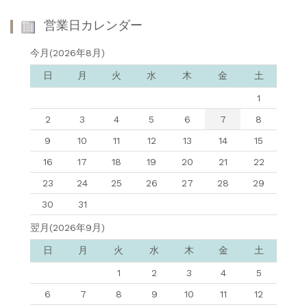
営業日カレンダー
今月(2026年8月)
日
月
火
水
木
金
土
1
2
3
4
5
6
7
8
9
10
11
12
13
14
15
16
17
18
19
20
21
22
23
24
25
26
27
28
29
30
31
翌月(2026年9月)
日
月
火
水
木
金
土
1
2
3
4
5
6
7
8
9
10
11
12