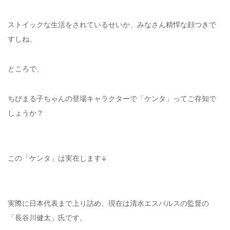
ストイックな生活をされているせいか、みなさん精悍な顔つきで
すしね。
ところで、
ちびまる子ちゃんの登場キャラクターで「ケンタ」ってご存知で
しょうか？
この「ケンタ」は実在します↓
実際に日本代表まで上り詰め、現在は清水エスパルスの監督の
「長谷川健太」氏です。