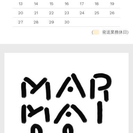
13
14
15
16
17
18
19
20
21
22
23
24
25
26
27
28
29
30
(
発送業務休日)