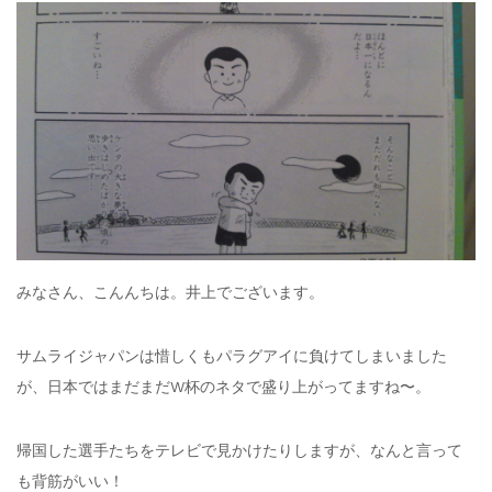
みなさん、こんんちは。井上でございます。
サムライジャパンは惜しくもパラグアイに負けてしまいました
が、日本ではまだまだW杯のネタで盛り上がってますね〜。
帰国した選手たちをテレビで見かけたりしますが、なんと言って
も背筋がいい！