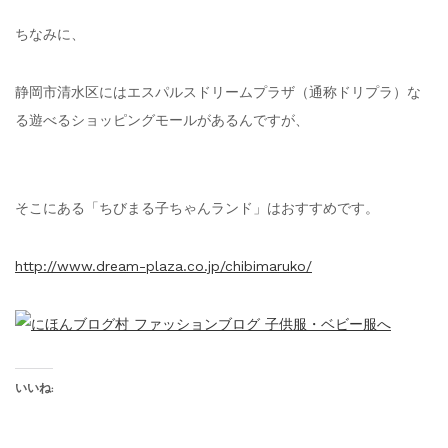
ちなみに、
静岡市清水区にはエスパルスドリームプラザ（通称ドリプラ）な
る遊べるショッピングモールがあるんですが、
そこにある「ちびまる子ちゃんランド」はおすすめです。
http://www.dream-plaza.co.jp/chibimaruko/
いいね: