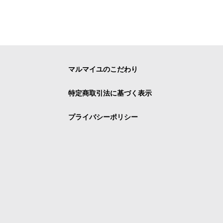
マルマイユのこだわり
特定商取引法に基づく表示
プライバシーポリシー