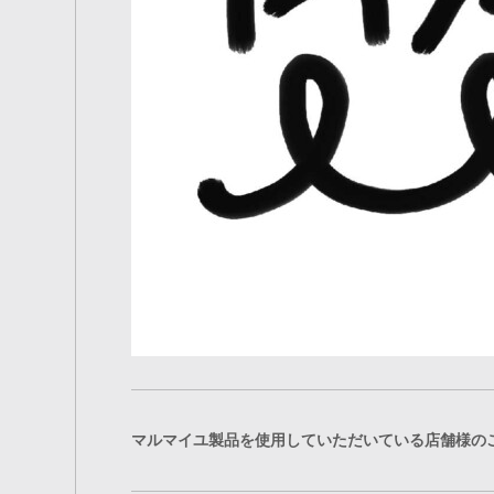
マルマイユ製品を使用していただいている店舗様の