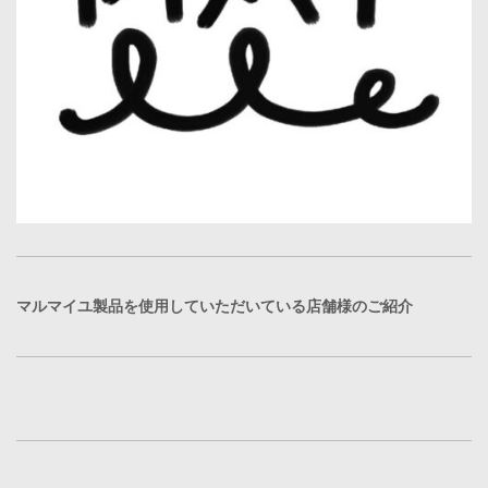
マルマイユ製品を使用していただいている店舗様のご紹介