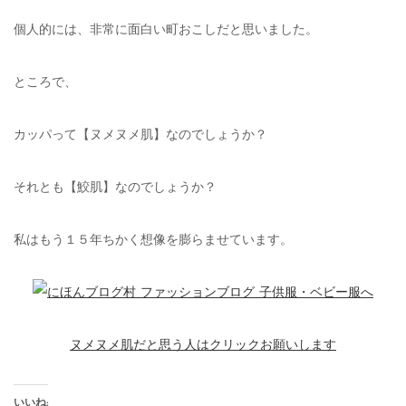
個人的には、非常に面白い町おこしだと思いました。
ところで、
カッパって【ヌメヌメ肌】なのでしょうか？
それとも【鮫肌】なのでしょうか？
私はもう１５年ちかく想像を膨らませています。
ヌメヌメ肌だと思う人はクリックお願いします
いいね: