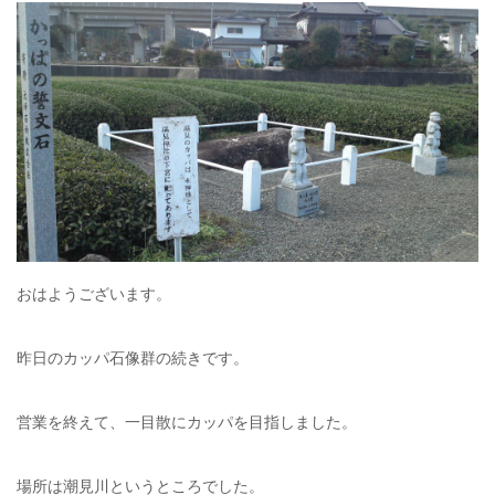
おはようございます。
昨日のカッパ石像群の続きです。
営業を終えて、一目散にカッパを目指しました。
場所は潮見川というところでした。