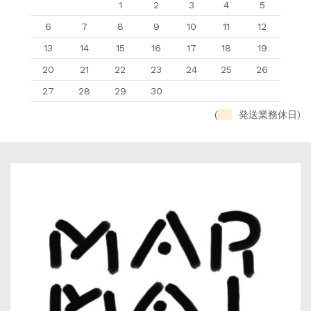
1
2
3
4
5
6
7
8
9
10
11
12
13
14
15
16
17
18
19
20
21
22
23
24
25
26
27
28
29
30
(
発送業務休日)