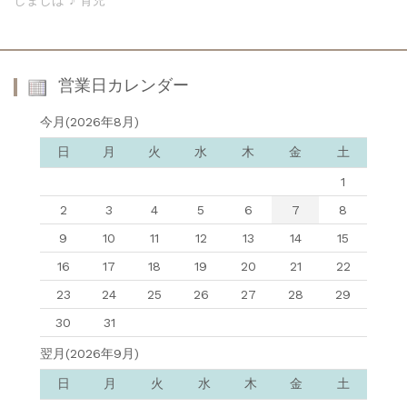
営業日カレンダー
今月(2026年8月)
日
月
火
水
木
金
土
1
2
3
4
5
6
7
8
9
10
11
12
13
14
15
16
17
18
19
20
21
22
23
24
25
26
27
28
29
30
31
翌月(2026年9月)
日
月
火
水
木
金
土