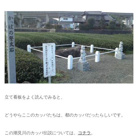
立て看板をよく読んでみると、
どうやらここのカッパたちは、都のカッパだったらしいです。
この潮見川のカッパ伝説については、
コチラ
。