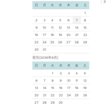
2
日
月
火
水
木
金
土
1
2
3
4
5
6
7
8
9
10
11
12
13
14
15
16
17
18
19
20
21
22
23
24
25
26
27
28
29
30
31
翌月(2026年9月)
日
月
火
水
木
金
土
1
2
3
4
5
6
7
8
9
10
11
12
13
14
15
16
17
18
19
20
21
22
23
24
25
26
27
28
29
30