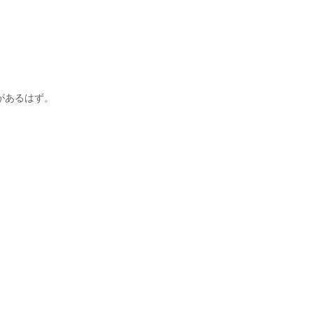
があるはず。