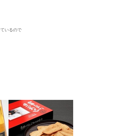
しているので