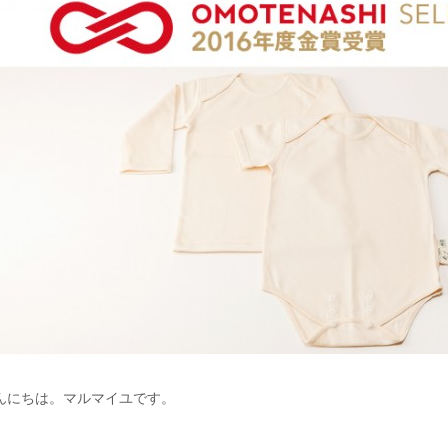
んにちは。マルマイユです。