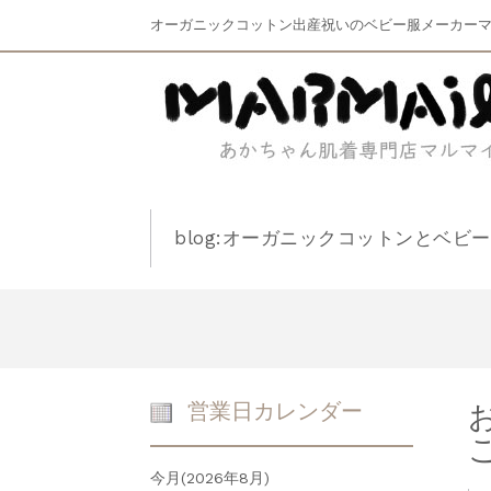
オーガニックコットン出産祝いのベビー服メーカー
blog:オーガニックコットンとベビ
営業日カレンダー
今月(2026年8月)