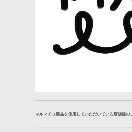
マルマイユ製品を使用していただいている店舗様の