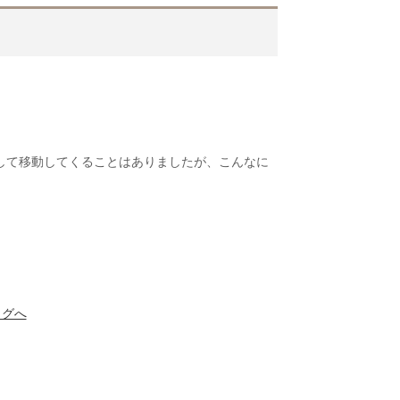
して移動してくることはありましたが、こんなに