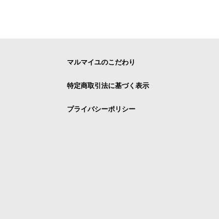
マルマイユのこだわり
特定商取引法に基づく表示
プライバシーポリシー