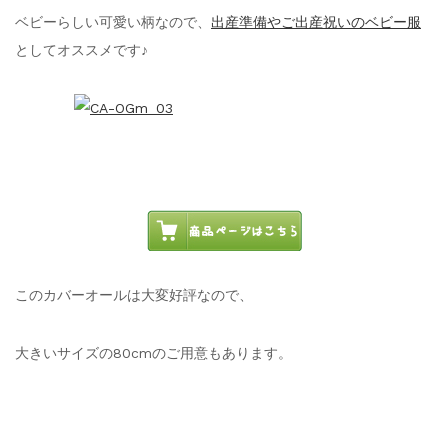
ベビーらしい可愛い柄なので、
出産準備やご出産祝いのベビー服
としてオススメです♪
このカバーオールは大変好評なので、
大きいサイズの80cmのご用意もあります。