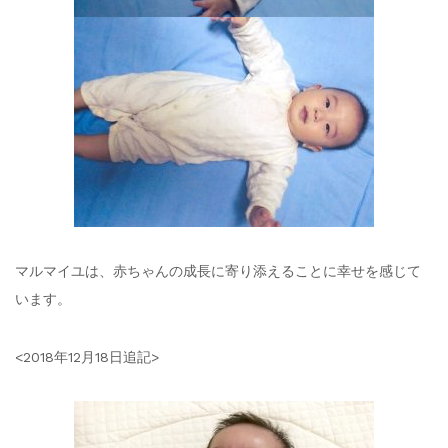
マルマイユは、赤ちゃんの成長に寄り添えることに幸せを感じて
います。
<2018年12月18日追記>