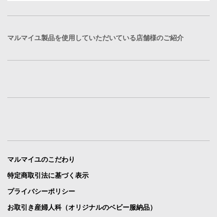
マルマイユ製品を使用していただいている店舗様のご紹介
マルマイユのこだわり
特定商取引法に基づく表示
プライバシーポリシー
お取引き産婦人科（オリジナルのベビー服納品）