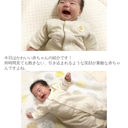
今日はかわいい赤ちゃんの紹介です！
何時間見ても飽きない、引き込まれるような笑顔が素敵な赤ちゃ
んですよね。