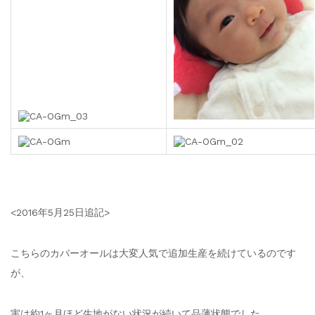
<2016年5月25日追記>
こちらのカバーオールは大変人気で追加生産を続けているのです
が、
実は約1ヶ月ほど生地がない状況が続いて品薄状態でした。