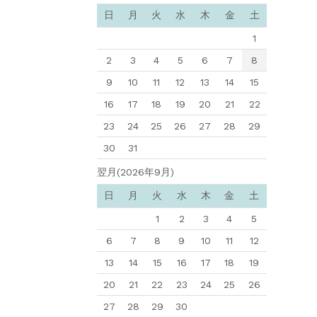
日
月
火
水
木
金
土
1
2
3
4
5
6
7
8
9
10
11
12
13
14
15
16
17
18
19
20
21
22
23
24
25
26
27
28
29
30
31
翌月(2026年9月)
日
月
火
水
木
金
土
1
2
3
4
5
6
7
8
9
10
11
12
13
14
15
16
17
18
19
20
21
22
23
24
25
26
27
28
29
30