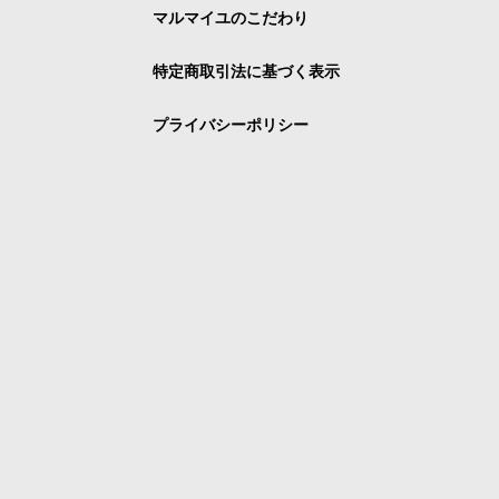
マルマイユのこだわり
特定商取引法に基づく表示
プライバシーポリシー