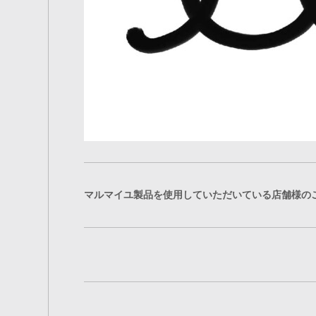
マルマイユ製品を使用していただいている店舗様の