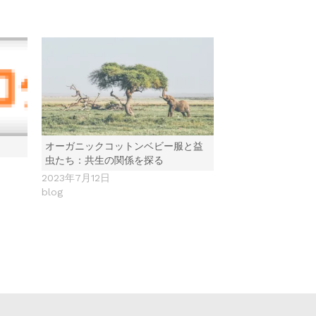
オーガニックコットンベビー服と益
虫たち：共生の関係を探る
2023年7月12日
blog